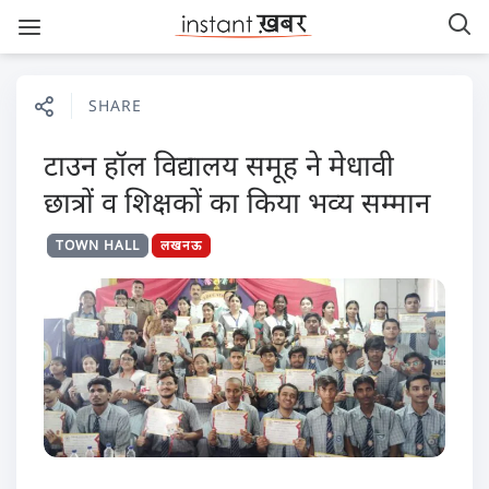
SHARE
टाउन हॉल विद्यालय समूह ने मेधावी
छात्रों व शिक्षकों का किया भव्य सम्मान
TOWN HALL
लखनऊ