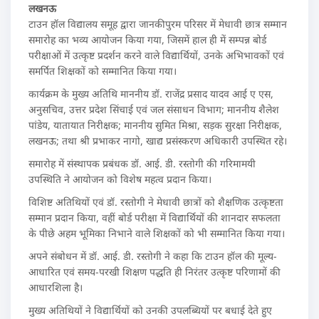
लखनऊ
टाउन हॉल विद्यालय समूह द्वारा जानकीपुरम परिसर में मेधावी छात्र सम्मान
समारोह का भव्य आयोजन किया गया, जिसमें हाल ही में सम्पन्न बोर्ड
परीक्षाओं में उत्कृष्ट प्रदर्शन करने वाले विद्यार्थियों, उनके अभिभावकों एवं
समर्पित शिक्षकों को सम्मानित किया गया।
कार्यक्रम के मुख्य अतिथि माननीय डॉ. राजेंद्र प्रसाद यादव आई ए एस,
अनुसचिव, उत्तर प्रदेश सिंचाई एवं जल संसाधन विभाग; माननीय शैलेश
पांडेय, यातायात निरीक्षक; माननीय सुमित मिश्रा, सड़क सुरक्षा निरीक्षक,
लखनऊ; तथा श्री प्रभाकर नागो, खाद्य प्रसंस्करण अधिकारी उपस्थित रहे।
समारोह में संस्थापक प्रबंधक डॉ. आई. डी. रस्तोगी की गरिमामयी
उपस्थिति ने आयोजन को विशेष महत्व प्रदान किया।
विशिष्ट अतिथियों एवं डॉ. रस्तोगी ने मेधावी छात्रों को शैक्षणिक उत्कृष्टता
सम्मान प्रदान किया, वहीं बोर्ड परीक्षा में विद्यार्थियों की शानदार सफलता
के पीछे अहम भूमिका निभाने वाले शिक्षकों को भी सम्मानित किया गया।
अपने संबोधन में डॉ. आई. डी. रस्तोगी ने कहा कि टाउन हॉल की मूल्य-
आधारित एवं समय-परखी शिक्षण पद्धति ही निरंतर उत्कृष्ट परिणामों की
आधारशिला है।
मुख्य अतिथियों ने विद्यार्थियों को उनकी उपलब्धियों पर बधाई देते हुए