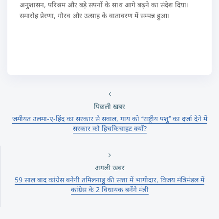
अनुशासन, परिश्रम और बड़े सपनों के साथ आगे बढ़ने का संदेश दिया।
समारोह प्रेरणा, गौरव और उत्साह के वातावरण में सम्पन्न हुआ।
पिछली खबर
जमीयत उलमा-ए-हिंद का सरकार से सवाल, गाय को ‘‘राष्ट्रीय पशु’’ का दर्जा देने में
सरकार को हिचकिचाहट क्यों?
अगली खबर
59 साल बाद कांग्रेस बनेगी तमिलनाडु की सत्ता में भागीदार, विजय मंत्रिमंडल में
कांग्रेस के 2 विधायक बनेंगे मंत्री