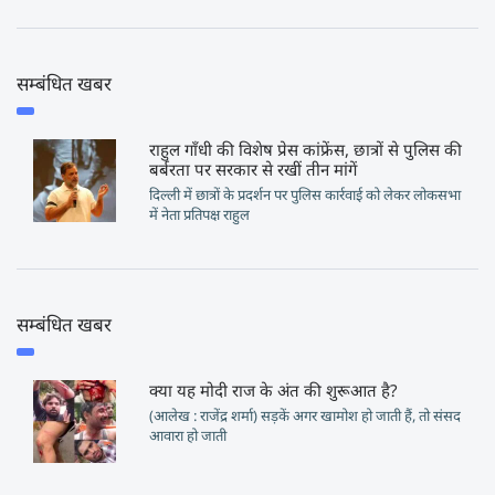
सम्बंधित खबर
राहुल गाँधी की विशेष प्रेस कांफ्रेंस, छात्रों से पुलिस की
बर्बरता पर सरकार से रखीं तीन मांगें
दिल्ली में छात्रों के प्रदर्शन पर पुलिस कार्रवाई को लेकर लोकसभा
में नेता प्रतिपक्ष राहुल
सम्बंधित खबर
क्या यह मोदी राज के अंत की शुरूआत है?
(आलेख : राजेंद्र शर्मा) सड़कें अगर खामोश हो जाती हैं, तो संसद
आवारा हो जाती