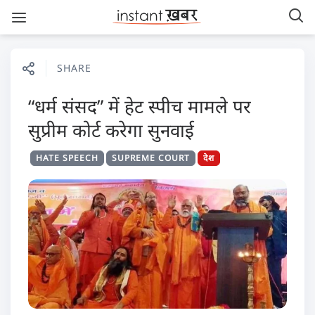
SHARE
“धर्म संसद” में हेट स्पीच मामले पर
सुप्रीम कोर्ट करेगा सुनवाई
HATE SPEECH
SUPREME COURT
देश