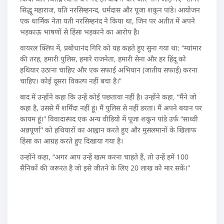
सिद्धू महाराज, यति नरसिम्हनन्द, धर्मदास और पूजा शकुन पांडे। आयोजन
एक धार्मिक नेता यती नरसिम्हनंद ने किया था, जिन पर अतीत में अपने
भड़काऊ भाषणों से हिंसा भड़काने का आरोप है।
वायरल क्लिप में, प्रबोधानंद गिरि को यह कहते हुए सुना गया था: “म्यांमार
की तरह, हमारी पुलिस, हमारे राजनेता, हमारी सेना और हर हिंदू को
हथियार उठाना चाहिए और एक सफाई अभियान (जातीय सफाई) करना
चाहिए। कोई दूसरा विकल्प नहीं बचा है।”
बाद में उन्होंने कहा कि उन्हें कोई पछतावा नहीं है। उन्होंने कहा, “मैंने जो
कहा है, उससे मैं शर्मिंदा नहीं हूं। मैं पुलिस से नहीं डरता। मैं अपने बयान पर
कायम हूं।” विवादास्पद एक अन्य वीडियो में पूजा शकुन पांडे उर्फ “साध्वी
अन्नपूर्णा” को हथियारों का आह्वान करते हुए और मुसलमानों के खिलाफ
हिंसा का आग्रह करते हुए दिखाया गया है।
उन्होंने कहा, “अगर आप उन्हें खत्म करना चाहते हैं, तो उन्हें हमें 100
सैनिकों की जरूरत है जो इसे जीतने के लिए 20 लाख को मार सकें।”