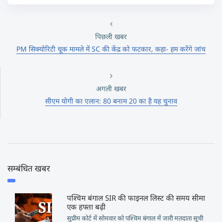
पिछली खबर
PM सिक्योरिटी चूक मामले में SC की केंद्र को फटकार, कहा- हम करेंगे जांच
अगली खबर
सीएम योगी का एलान: 80 बनाम 20 का है यह चुनाव
सम्बंधित खबर
पश्चिम बंगाल SIR की फाइनल लिस्ट की समय सीमा
एक हफ्ता बढ़ी
सुप्रीम कोर्ट में सोमवार को पश्चिम बंगाल में जारी मतदाता सूची