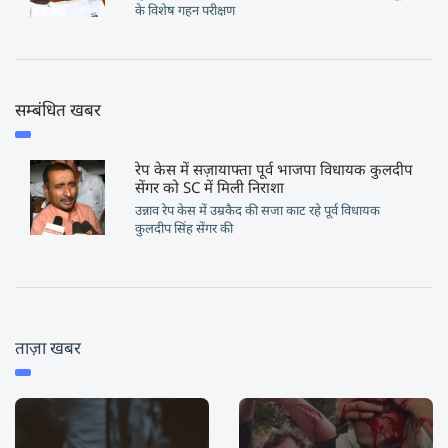
के विशेष गहन परीक्षण
सम्बंधित खबर
रेप केस में सज़ायाफ्ता पूर्व भाजपा विधायक कुलदीप
सेंगर को SC में मिली निराशा
उन्नाव रेप केस में उम्रकैद की सजा काट रहे पूर्व विधायक
कुलदीप सिंह सेंगर की
ताज़ा खबर