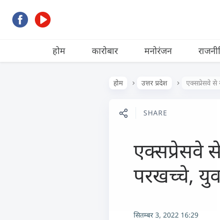
होम
कारोबार
मनोरंजन
राजनी
होम
उत्तर प्रदेश
एक्सप्रेसवे स
SHARE
एक्सप्रेसवे 
परखच्चे, य
सितम्बर 3, 2022 16:29