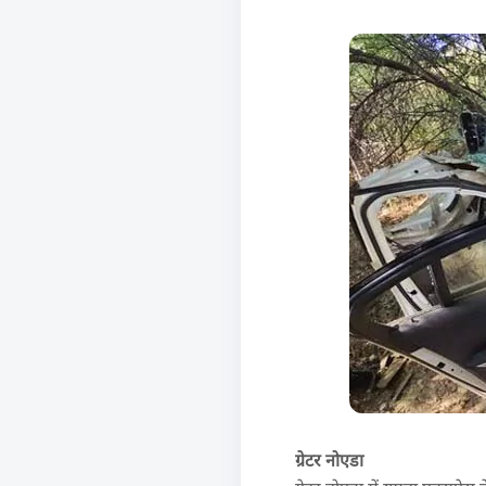
ग्रेटर नोएडा