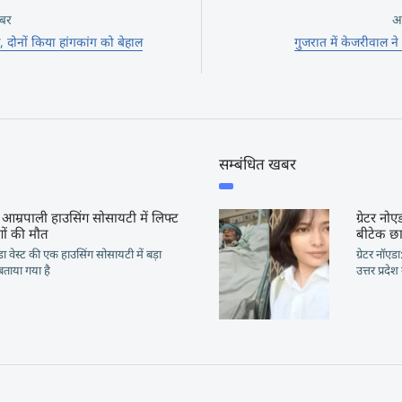
बर
अ
 दोनों किया हांगकांग को बेहाल
गुजरात में केजरीवाल ने
सम्बंधित खबर
में आम्रपाली हाउसिंग सोसायटी में लिफ्ट
ग्रेटर नो
गों की मौत
बीटेक छा
एडा वेस्ट की एक हाउसिंग सोसायटी में बड़ा
ग्रेटर नॉए
बताया गया है
उत्तर प्रदेश 