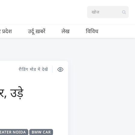
र प्रदेश
उर्दू ख़बरें
लेख
विविध
रीडिंग मोड में देखें
र, उड़े
EATER NOIDA
BMW CAR