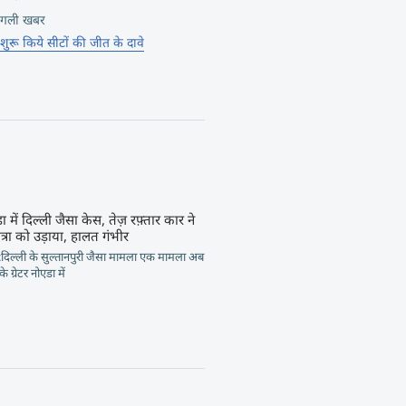
गली खबर
 शुरू किये सीटों की जीत के दावे
एडा में दिल्ली जैसा केस, तेज़ रफ़्तार कार ने
त्रा को उड़ाया, हालत गंभीर
डा:दिल्ली के सुल्तानपुरी जैसा मामला एक मामला अब
के ग्रेटर नोएडा में