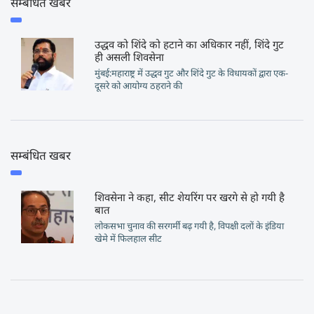
सम्बंधित खबर
उद्धव को शिंदे को हटाने का अधिकार नहीं, शिंदे गुट
ही असली शिवसेना
मुंबई:महाराष्ट्र में उद्धव गुट और शिंदे गुट के विधायकों द्वारा एक-
दूसरे को आयोग्य ठहराने की
सम्बंधित खबर
शिवसेना ने कहा, सीट शेयरिंग पर खरगे से हो गयी है
बात
लोकसभा चुनाव की सरगर्मी बढ़ गयी है, विपक्षी दलों के इंडिया
खेमे में फिलहाल सीट