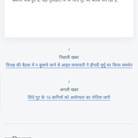
पिछली खबर
विपक्ष की बैठक में न बुलाये जाने से आहत मायावती ने द्रौपदी मुर्मू का किया समर्थन
अगली खबर
शिंदे गुट के 16 बागियों को अयोग्यता का नोटिस जारी