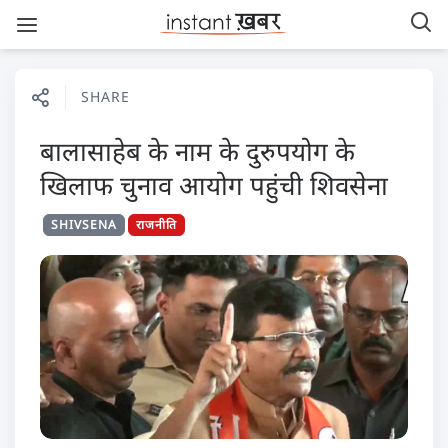
SHARE
बालासाहेब के नाम के दुरुपयोग के
खिलाफ चुनाव आयोग पहुंची शिवसेना
SHIVSENA
राजनीति