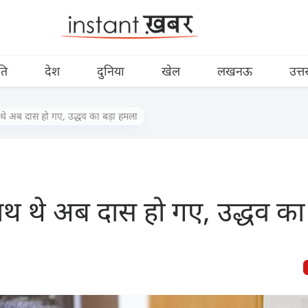
ति
देश
दुनिया
खेल
लखनऊ
उत्त
थ थे अब दास हो गए, उद्धव का बड़ा हमला
नाथ थे अब दास हो गए, उद्धव क