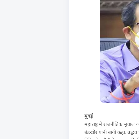
मुंबई
महाराष्ट्र में राजनीतिक भूचाल
बंडखोर यानी बागी कहा. उद्धव