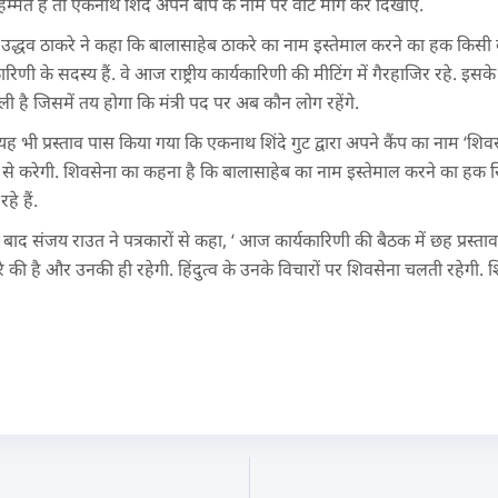
हिम्मत है तो एकनाथ शिंदे अपने बाप के नाम पर वोट मांग कर दिखाएं.
 में उद्धव ठाकरे ने कहा कि बालासाहेब ठाकरे का नाम इस्तेमाल करने का हक किसी
कारिणी के सदस्य हैं. वे आज राष्ट्रीय कार्यकारिणी की मीटिंग में गैरहाजिर रहे.
 है जिसमें तय होगा कि मंत्री पद पर अब कौन लोग रहेंगे.
ें यह भी प्रस्ताव पास किया गया कि एकनाथ शिंदे गुट द्वारा अपने कैंप का नाम ‘शि
 करेगी. शिवसेना का कहना है कि बालासाहेब का नाम इस्तेमाल करने का हक सि
े हैं.
के बाद संजय राउत ने पत्रकारों से कहा, ‘ आज कार्यकारिणी की बैठक में छह प्रस्ताव 
की है और उनकी ही रहेगी. हिंदुत्व के उनके विचारों पर शिवसेना चलती रहेगी. 