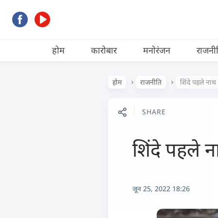
होम
कारोबार
मनोरंजन
राजनी
होम
राजनीति
शिंदे पहले ना
SHARE
शिंदे पहले 
जून 25, 2022 18:26