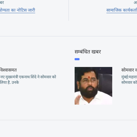
बर
अ
योग्यता का नोटिस जारी
सामाजिक कार्यकर्ता
सम्बंधित खबर
 विश्वासमत
सोमवार क
 के नए मुख्यमंत्री एकनाथ शिंदे ने सोमवार को
मुंबई:महारा
 लिया है. उनके
सोमवार को