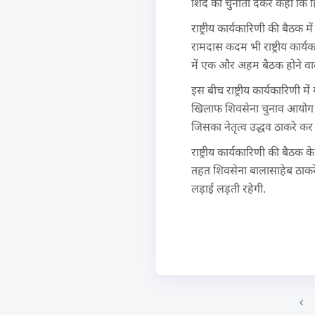
शिंदे को चुनौती देकर कहा कि 
राष्ट्रीय कार्यकारिणी की बैठक
रामदास कदम भी राष्ट्रीय कार्य
में एक और अहम बैठक होने वाली
इस बीच राष्ट्रीय कार्यकारिणी म
खिलाफ शिवसेना चुनाव आयोग से
जिसका नेतृत्व उद्धव ठाकरे कर रह
राष्ट्रीय कार्यकारिणी की बैठक 
तहत शिवसेना बालासाहेब ठाकरे 
लड़ाई लड़ती रहेगी.