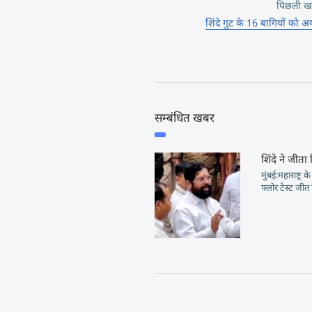
पिछली ख
शिंदे गुट के 16 बागियों को अ
सम्बंधित खबर
शिंदे ने जीता
मुंबई:महाराष्ट्र
फ्लोर टेस्ट जीत