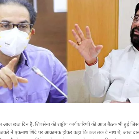
 का आज छठा दिन है. शिवसेना की राष्ट्रीय कार्यकारिणी की आज बैठक भी हुई जिसमें
 ठाकरे ने एकनाथ शिंदे पर आक्रामक होकर कहा कि कल तक वे नाथ थे, आज दास 