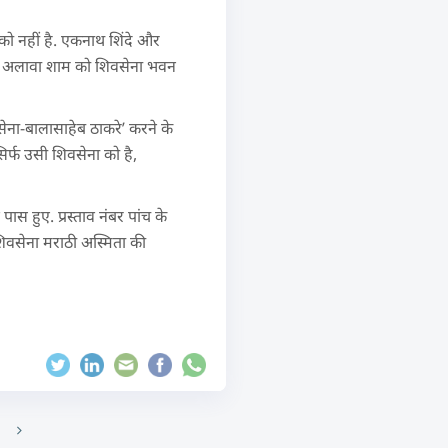
 को नहीं है. एकनाथ शिंदे और
 इसके अलावा शाम को शिवसेना भवन
वसेना-बालासाहेब ठाकरे’ करने के
र्फ उसी शिवसेना को है,
पास हुए. प्रस्ताव नंबर पांच के
शिवसेना मराठी अस्मिता की