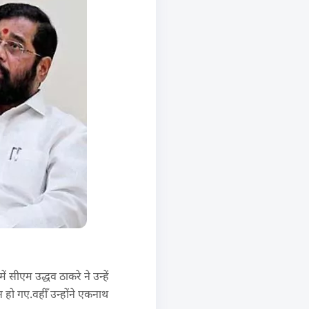
 सीएम उद्धव ठाकरे ने उन्हें
हो गए.वहीँ उन्होंने एकनाथ