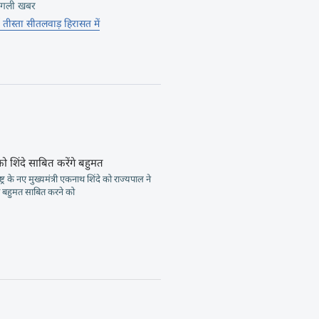
गली खबर
 तीस्ता सीतलवाड़ हिरासत में
ो शिंदे साबित करेंगे बहुमत
ष्ट्र के नए मुख्यमंत्री एकनाथ शिंदे को राज्यपाल ने
 बहुमत साबित करने को