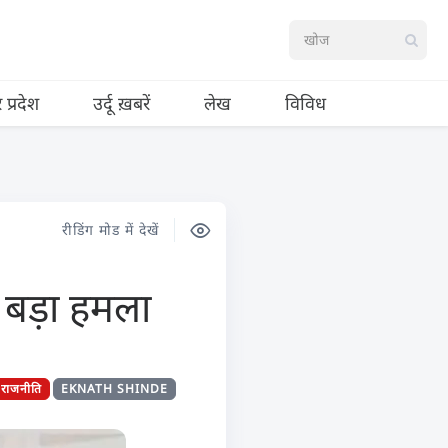
र प्रदेश
उर्दू ख़बरें
लेख
विविध
रीडिंग मोड में देखें
ा बड़ा हमला
राजनीति
EKNATH SHINDE