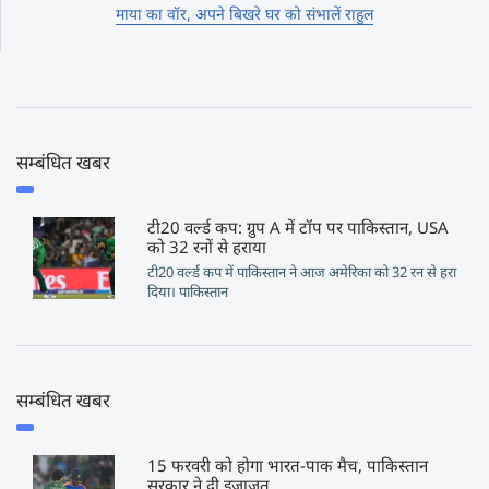
माया का वॉर, अपने बिखरे घर को संभालें राहुल
सम्बंधित खबर
टी20 वर्ल्ड कप: ग्रुप A में टॉप पर पाकिस्तान, USA
को 32 रनों से हराया
टी20 वर्ल्ड कप में पाकिस्तान ने आज अमेरिका को 32 रन से हरा
दिया। पाकिस्तान
सम्बंधित खबर
15 फरवरी को होगा भारत-पाक मैच, पाकिस्तान
सरकार ने दी इजाज़त