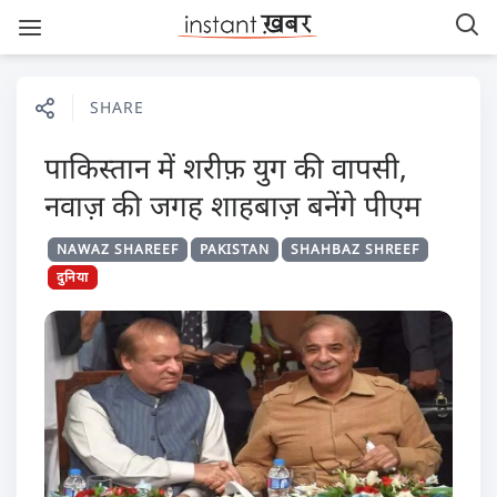
SHARE
पाकिस्तान में शरीफ़ युग की वापसी,
नवाज़ की जगह शाहबाज़ बनेंगे पीएम
NAWAZ SHAREEF
PAKISTAN
SHAHBAZ SHREEF
दुनिया