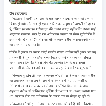
टीम इंस्टेंटखबर
पाकिस्तान में काफी उठापटक के बाद कल रात इमरान खान की सत्ता से
विदाई हो गयी और साथ ही एकबार फिर शरीफ़ युग की वापसी भी हो गयी
है, लेकिन इस बार इस शरीफ युग की कमान नवाज़ नहीं बल्कि उनके भाई
शाहबाज़ संभालेंगे। कल देर रात अविश्वास प्रस्ताव को लेकर हुई वोटिंग में
इमरान के खिलाफ 174 वोट पड़े और शहबाज शरीफ के प्रधानमंत्री बनने
का रास्ता साफ हो गया है।
वोटिंग में इमरान या उनका कोई समर्थक सांसद शामिल नहीं हुआ। अब नए
प्रधानमंत्री के चुनाव के लिए आज दोपहर दो बजे नामांकन पत्र दाखिल
करना होगा। जिसकी 3 बजे जांच की जाएगी। जिसके बाद अगले
प्रधानमंत्री के लिए 11 अप्रैल यानी कल दोपहर 2 बजे बैठक शुरू होगी।
पाकिस्तान मुस्लिम लीग-एन के अध्यक्ष और विपक्ष के नेता शहबाज शरीफ
का प्रधानमंत्री बनना तय है। अब वे पाकिस्तान के नए प्रधानमंत्री होंगे।
2018 में नवाज शरीफ को पद से अयोग्य घोषित किए जाने के बाद
शहबाज शरीफ को पाकिस्तान मुस्लिम लीग-नवाज का अध्यक्ष बनाया गया
था। शहबाज तीन बार पाकिस्तान के पंजाब प्रांत के सीएम रह चुके हैं।
पाकिस्तान की इतिहास में अब तक 22 प्रधानमंत्री बने हैं लेकिन किसी ने