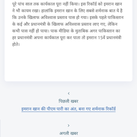
पूरे पांच साल तक कार्यकाल पूरा नहीं किया। इस रिकॉर्ड को इमरान खान
ने भी कायम रखा। हालांकि इमरान खान के लिए सबसे शर्मनाक बात ये है
कि उनके खिलाफ अविश्वास प्रस्ताव पास हो गया। इसके पहले पाकिस्तान
के कई और प्रधानमंत्री के खिलाफ अविश्वास प्रस्ताव लाए गए, लेकिन
कभी पास नहीं हो पाया। पाक मीडिया के मुताबिक अगर पाकिस्तान का
हर प्रधानमंत्री अपना कार्यकाल पूरा कर पाता तो इमरान 15वें प्रधानमंत्री
होते।
पिछली खबर
इमरान खान की पीएम पारी का अंत, बना गए शर्मनाक रिकॉर्ड
अगली खबर