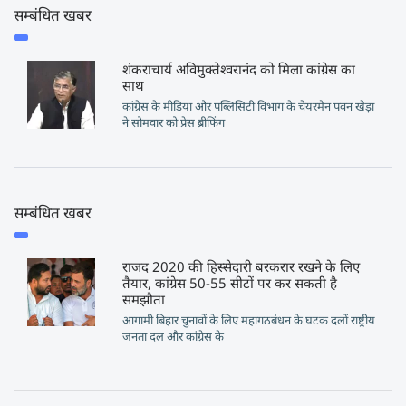
सम्बंधित खबर
शंकराचार्य अविमुक्तेश्वरानंद को मिला कांग्रेस का
साथ
कांग्रेस के मीडिया और पब्लिसिटी विभाग के चेयरमैन पवन खेड़ा
ने सोमवार को प्रेस ब्रीफिंग
सम्बंधित खबर
राजद 2020 की हिस्सेदारी बरकरार रखने के लिए
तैयार, कांग्रेस 50-55 सीटों पर कर सकती है
समझौता
आगामी बिहार चुनावों के लिए महागठबंधन के घटक दलों राष्ट्रीय
जनता दल और कांग्रेस के