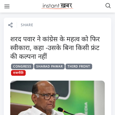
SHARE
शरद पवार ने कांग्रेस के महत्व को फिर
स्वीकारा, कहा -उसके बिना किसी फ्रंट
की कल्पना नहीं
CONGRESS
SHARAD PAWAR
THIRD FRONT
राजनीति