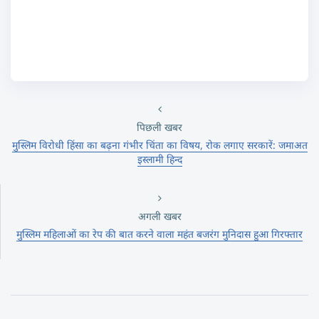
पिछली खबर
मुस्लिम विरोधी हिंसा का बढ़ना गंभीर चिंता का विषय, रोक लगाए सरकारें: जमाअत
इस्लामी हिन्द
अगली खबर
मुस्लिम महिलाओं का रेप की बात करने वाला महंत बजरंग मुनिदास हुआ गिरफ्तार