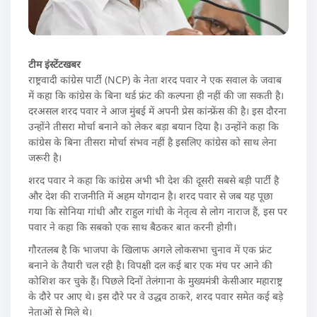
टीम इंस्टेंटखबर
राष्ट्रवादी कांग्रेस पार्टी (NCP) के नेता शरद पवार ने एक सवाल के जवाब
में कहा कि कांग्रेस के बिना थर्ड फ्रंट की कल्पना ही नहीं की जा सकती है।
दरअसल शरद पवार ने आज मुंबई में अपनी प्रेस कांन्फ्रेंस की है। इस दौरना
उन्होंने तीसरा मोर्चा बनाने को लेकर बड़ा बयान दिया है। उन्होंने कहा कि
कांग्रेस के बिना तीसरा मोर्चा संभव नहीं है इसलिए कांग्रेस को साथ लेना
जरूरी है।
शरद पवार ने कहा कि कांग्रेस अभी भी देश की दूसरी सबसे बड़ी पार्टी है
और देश की राजनीति में अहम योगदान है। शरद पवार से जब यह पूछा
गया कि सोनिया गांधी और राहुल गांधी के नेतृत्व से लोग नाराज हैं, इस पर
पवार ने कहा कि सबको एक साथ बैठकर बात करनी होगी।
गौरतलब है कि भाजपा के खिलाफ अगले लोकसभा चुनाव में एक फ्रंट
बनाने के तैयारी चल रही है। विपक्षी दल कई बार एक मंच पर आने की
कोशिश कर चुके हैं। पिछले दिनों तेलंगाना के मुख्यमंत्री केसीआर महाराष्ट्र
के दौरे पर आए थे। इस दौरे पर वे उद्धव ठाकरे, शरद पवार समेत कई बड़े
नेताओं से मिले थे।