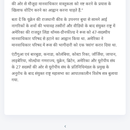
की ओर से मौजूदा मानवाधिकार वास्तुकला को नष्ट करने के प्रयास के
खिलाफ वोटिंग करने का आह्वान करना चाहते हैं.”
बता दें कि यूक्रेन की राजधानी कीव के उपनगर बुचा से सामने आई
नागरिकों के शवों की भयावह तस्वीरों और वीडियो के बाद संयुक्त राष्ट्र में
अमेरिका की राजदूत लिंडा थॉमस-ग्रीनफील्ड ने रूस को 47-सदस्यीय
मानवाधिकार परिषद से हटाने का आह्वान किया था. अमेरिका ने
मानवाधिकार परिषद में रूस की भागीदारी को एक ‘स्वांग’ करार दिया था.
एंटीगुआ एवं बारबुडा, कनाडा, कोलंबिया, कोस्टा रिका, जॉर्जिया, जापान,
लाइबेरिया, मोल्दोवा गणराज्य, यूक्रेन, ब्रिटेन, अमेरिका और यूरोपीय संघ
के 27 सदस्यों की ओर से यूरोपीय संघ के प्रतिनिधिमंडल के प्रमुख के
अनुरोध के बाद संयुक्त राष्ट्र महासभा का आपातकालीन विशेष सत्र बुलाया
गया.