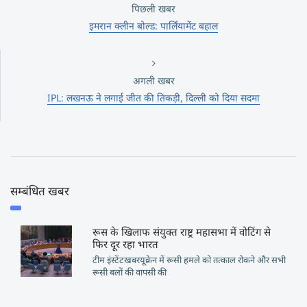
पिछली खबर
इमरान क्लीन बोल्ड: पार्लियामेंट बहाल
अगली खबर
IPL: लखनऊ ने लगाई जीत की तिकड़ी, दिल्ली को दिया सदमा
सम्बंधित खबर
रूस के खिलाफ संयुक्त राष्ट्र महासभा में वोटिंग से
फिर दूर रहा भारत
टीम इंस्टेंटखबरयूक्रेन में रूसी हमले को तत्काल रोकने और सभी
रूसी बलों की वापसी की