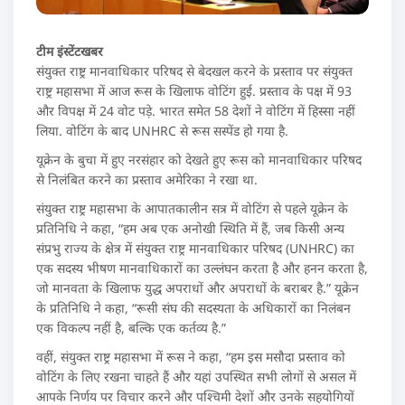
टीम इंस्टेंटखबर
संयुक्त राष्ट्र मानवाधिकार परिषद से बेदखल करने के प्रस्ताव पर संयुक्त
राष्ट्र महासभा में आज रूस के खिलाफ वोटिंग हुई. प्रस्ताव के पक्ष में 93
और विपक्ष में 24 वोट पड़े. भारत समेत 58 देशों ने वोटिंग में हिस्सा नहीं
लिया. वोटिंग के बाद UNHRC से रूस सस्पेंड हो गया है.
यूक्रेन के बुचा में हुए नरसंहार को देखते हुए रूस को मानवाधिकार परिषद
से निलंबित करने का प्रस्ताव अमेरिका ने रखा था.
संयुक्त राष्ट्र महासभा के आपातकालीन सत्र में वोटिंग से पहले यूक्रेन के
प्रतिनिधि ने कहा, “हम अब एक अनोखी स्थिति में हैं, जब किसी अन्य
संप्रभु राज्य के क्षेत्र में संयुक्त राष्ट्र मानवाधिकार परिषद (UNHRC) का
एक सदस्य भीषण मानवाधिकारों का उल्लंघन करता है और हनन करता है,
जो मानवता के खिलाफ युद्ध अपराधों और अपराधों के बराबर है.” यूक्रेन
के प्रतिनिधि ने कहा, “रूसी संघ की सदस्यता के अधिकारों का निलंबन
एक विकल्प नहीं है, बल्कि एक कर्तव्य है.”
वहीं, संयुक्त राष्ट्र महासभा में रूस ने कहा, “हम इस मसौदा प्रस्ताव को
वोटिंग के लिए रखना चाहते हैं और यहां उपस्थित सभी लोगों से असल में
आपके निर्णय पर विचार करने और पश्चिमी देशों और उनके सहयोगियों