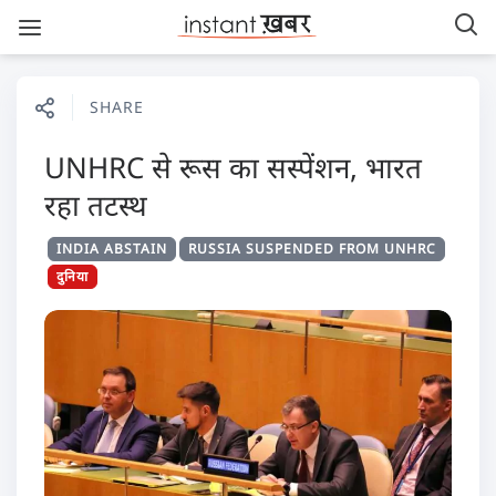
SHARE
UNHRC से रूस का सस्पेंशन, भारत
रहा तटस्थ
INDIA ABSTAIN
RUSSIA SUSPENDED FROM UNHRC
दुनिया