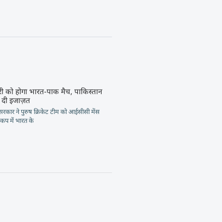
ी को होगा भारत-पाक मैच, पाकिस्तान
े दी इजाज़त
सरकार ने पुरुष क्रिकेट टीम को आईसीसी मेंस
 कप में भारत के