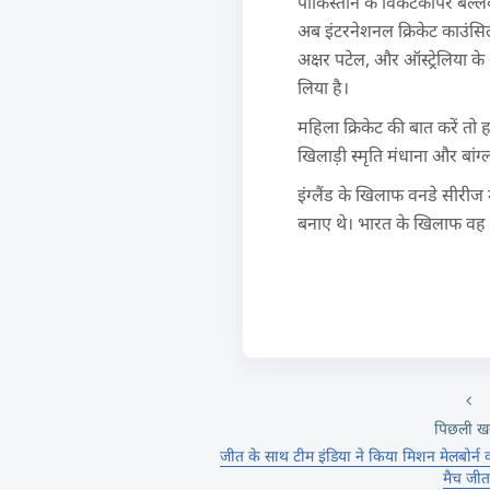
पाकिस्तान के विकेटकीपर बल्ले
अब इंटरनेशनल क्रिकेट काउंसिल
अक्षर पटेल, और ऑस्ट्रेलिया क
लिया है।
महिला क्रिकेट की बात करें त
खिलाड़ी स्मृति मंधाना और बां
इंग्लैंड के खिलाफ वनडे सीरीज 
बनाए थे। भारत के खिलाफ वह स
पिछली ख
जीत के साथ टीम इंडिया ने किया मिशन मेलबोर
मैच जीत