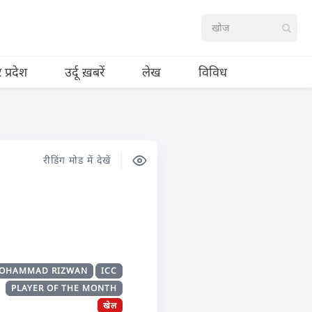
र प्रदेश
उर्दू ख़बरें
लेख
विविध
रीडिंग मोड में देखें
OHAMMAD RIZWAN
ICC
PLAYER OF THE MONTH
खेल