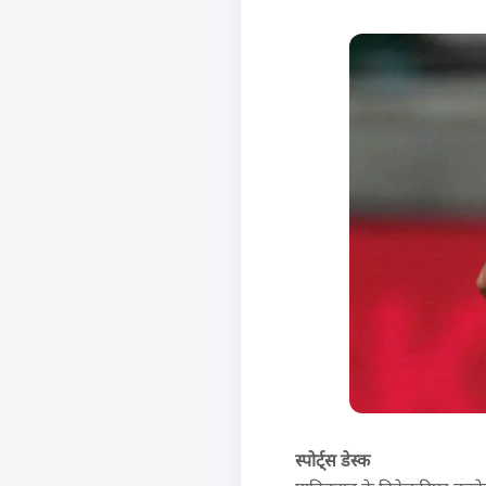
स्पोर्ट्स डेस्क