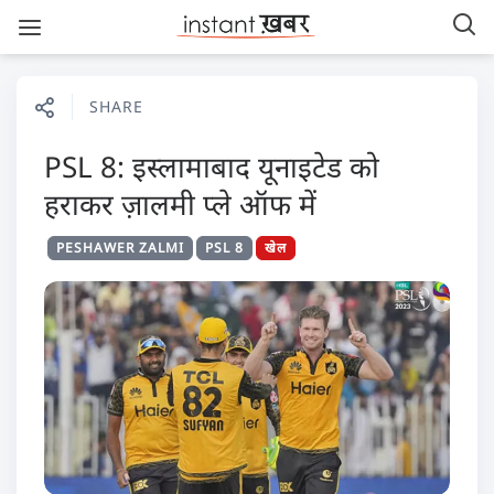
SHARE
PSL 8: इस्लामाबाद यूनाइटेड को
हराकर ज़ालमी प्ले ऑफ में
PESHAWER ZALMI
PSL 8
खेल