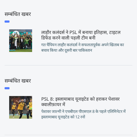
सम्बंधित खबर
लाहौर कलंदर्स ने PSL में बनाया इतिहास, टाइटल
डिफेंड करने वाली पहली टीम बनी
गत चैंपियन लाहौर कलंदर्स ने सफलतापूर्वक अपने खिताब का
बचाव किया और दूसरी बार पाकिस्तान
सम्बंधित खबर
PSL 8: इस्लामाबाद यूनाइटेड को हराकर पेशावर
क्वालीफ़ायर में
पेशावर जाल्मी ने एचबीएल पीएसएल 8 के पहले एलिमिनेटर में
इस्लामाबाद यूनाइटेड को 12 रनों