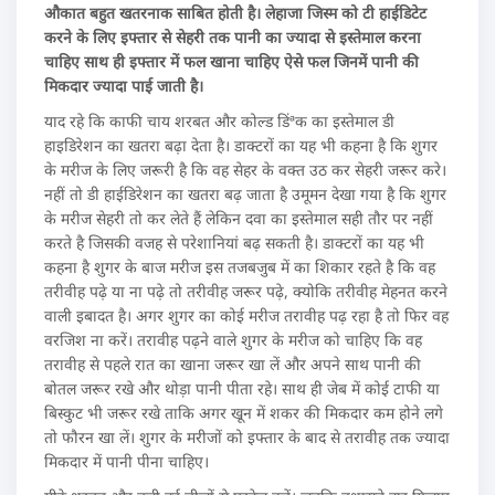
औकात बहुत खतरनाक साबित होती है। लेहाजा जिस्म को टी हाईडिटेट
करने के लिए इफ्तार से सेहरी तक पानी का ज्यादा से इस्तेमाल करना
चाहिए साथ ही इफ्तार में फल खाना चाहिए ऐसे फल जिनमें पानी की
मिकदार ज्यादा पाई जाती है।
याद रहे कि काफी चाय शरबत और कोल्ड डिंªक का इस्तेमाल डी
हाइडिरेशन का खतरा बढ़ा देता है। डाक्टरों का यह भी कहना है कि शुगर
के मरीज के लिए जरूरी है कि वह सेहर के वक्त उठ कर सेहरी जरूर करे।
नहीं तो डी हाईडिरेशन का खतरा बढ़ जाता है उमूमन देखा गया है कि शुगर
के मरीज सेहरी तो कर लेते हैं लेकिन दवा का इस्तेमाल सही तौर पर नहीं
करते है जिसकी वजह से परेशानियां बढ़ सकती है। डाक्टरों का यह भी
कहना है शुगर के बाज मरीज इस तजबजुब में का शिकार रहते है कि वह
तरीवीह पढ़े या ना पढ़े तो तरीवीह जरूर पढ़े, क्योकि तरीवीह मेहनत करने
वाली इबादत है। अगर शुगर का कोई मरीज तरावीह पढ़ रहा है तो फिर वह
वरजिश ना करें। तरावीह पढ़ने वाले शुगर के मरीज को चाहिए कि वह
तरावीह से पहले रात का खाना जरूर खा लें और अपने साथ पानी की
बोतल जरूर रखे और थोड़ा पानी पीता रहे। साथ ही जेब में कोई टाफी या
बिस्कुट भी जरूर रखे ताकि अगर खून में शकर की मिकदार कम होने लगे
तो फौरन खा लें। शुगर के मरीजों को इफ्तार के बाद से तरावीह तक ज्यादा
मिकदार में पानी पीना चाहिए।