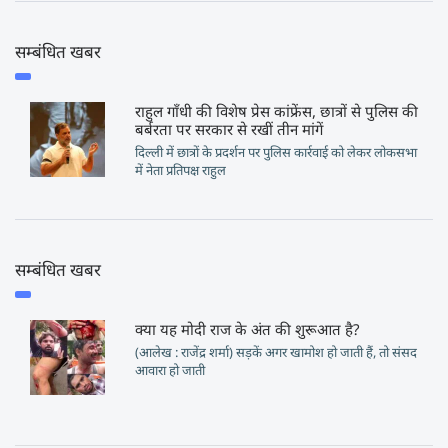
सम्बंधित खबर
राहुल गाँधी की विशेष प्रेस कांफ्रेंस, छात्रों से पुलिस की
बर्बरता पर सरकार से रखीं तीन मांगें
दिल्ली में छात्रों के प्रदर्शन पर पुलिस कार्रवाई को लेकर लोकसभा
में नेता प्रतिपक्ष राहुल
सम्बंधित खबर
क्या यह मोदी राज के अंत की शुरूआत है?
(आलेख : राजेंद्र शर्मा) सड़कें अगर खामोश हो जाती हैं, तो संसद
आवारा हो जाती