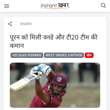
SHARE
पूरन को मिली वनडे और टी20 टीम की
कमान
NICOLAS POORAN
WEST INDIES CAPTAIN
खेल