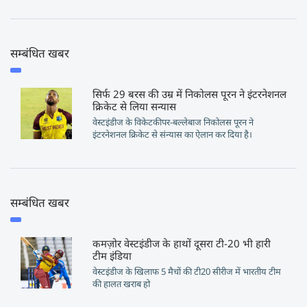
सम्बंधित खबर
सिर्फ 29 बरस की उम्र में निकोलस पूरन ने इंटरनेशनल
क्रिकेट से लिया सन्यास
वेस्टइंडीज के विकेटकीपर-बल्लेबाज निकोलस पूरन ने
इंटरनेशनल क्रिकेट से संन्यास का ऐलान कर दिया है।
सम्बंधित खबर
कमज़ोर वेस्टइंडीज के हाथों दूसरा टी-20 भी हारी
टीम इंडिया
वेस्टइंडीज के खिलाफ 5 मैचों की टी20 सीरीज में भारतीय टीम
की हालत खराब हो