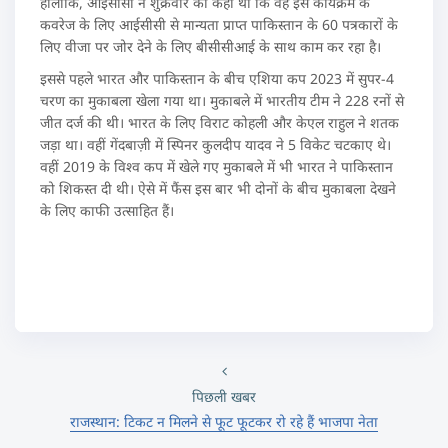
हालांकि, आईसीसी ने शुक्रवार को कहा था कि वह इस कार्यक्रम के
कवरेज के लिए आईसीसी से मान्यता प्राप्त पाकिस्तान के 60 पत्रकारों के
लिए वीजा पर जोर देने के लिए बीसीसीआई के साथ काम कर रहा है।
इससे पहले भारत और पाकिस्तान के बीच एशिया कप 2023 में सुपर-4
चरण का मुकाबला खेला गया था। मुकाबले में भारतीय टीम ने 228 रनों से
जीत दर्ज की थी। भारत के लिए विराट कोहली और केएल राहुल ने शतक
जड़ा था। वहीं गेंदबाज़ी में स्पिनर कुलदीप यादव ने 5 विकेट चटकाए थे।
वहीं 2019 के विश्व कप में खेले गए मुकाबले में भी भारत ने पाकिस्तान
को शिकस्त दी थी। ऐसे में फैंस इस बार भी दोनों के बीच मुकाबला देखने
के लिए काफी उत्साहित हैं।
पिछली खबर
राजस्थान: टिकट न मिलने से फूट फूटकर रो रहे हैं भाजपा नेता