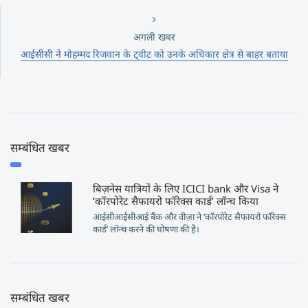
अगली खबर
आईसीसी ने मोहम्मद रिजवान के ट्वीट को उनके अधिकार क्षेत्र से बाहर बताया
सम्बंधित खबर
बिज़नेस यात्रियों के लिए ICICI bank और Visa ने
‘कॉरपोरेट सैफायरो फॉरेक्स कार्ड’ लॉन्च किया
आईसीआईसीआई बैंक और वीज़ा ने ‘कॉरपोरेट सैफायरो फॉरेक्स
कार्ड’ लॉन्च करने की घोषणा की है।
सम्बंधित खबर