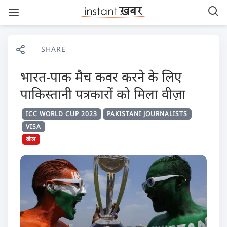
SHARE
भारत-पाक मैच कवर करने के लिए
पाकिस्तानी पत्रकारों को मिला वीज़ा
ICC WORLD CUP 2023
PAKISTANI JOURNALISTS
VISA
खेल