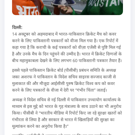
दिल्ली:
14 अक्टूबर को अहमदाबाद में भारत-पाकिस्तान क्रिकेट मैच को कवर
करने के लिए पाकिस्तानी पत्रकारों को वीजा मिल गया है। एक रिपोर्ट में
कहा गया है कि कराची के कई पत्रकारों को वीज़ा एजेंसी से पुष्टि मिल गई
है और उनके मैच के दिन पहुंचने की उम्मीद है। भारत में क्रिकेट दिग्गजों के
बीच महामुकाबला देखने के लिए लगभग 60 पाकिस्तानी पत्रकार तैयार हैं।
इससे पहले पाकिस्तान क्रिकेट बोर्ड (पीसीबी) प्रबंधन समिति के अध्यक्ष
जका अशरफ ने पाकिस्तान के विदेश सचिव साइरस सज्जाद काजी से
मुलाकात की और मौजूदा आईसीसी पुरुष क्रिकेट विश्व कप को कवर
करने के लिए पत्रकारों के वीजा में देरी पर “गंभीर चिंता” जताई।
अध्यक्ष ने विदेश सचिव से नई दिल्ली में पाकिस्तान उच्चायोग कार्यालय के
माध्यम से इस मुद्दे को भारत के गृह मंत्रालय के साथ उठाने का भी अनुरोध
किया। पीसीबी ने “भारतीय मीडिया में रिपोर्ट किए जा रहे सुरक्षा खतरों को
गंभीरता से लिया है और सरकार से भारत में खिलाड़ियों की सुरक्षा का
मूल्यांकन करने का अनुरोध किया है।”