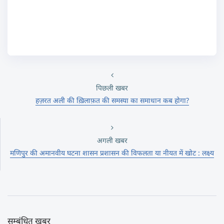
पिछली खबर
हज़रत अली की ख़िलाफ़त की समस्या का समाधान कब होगा?
अगली खबर
मणिपुर की अमानवीय घटना शासन प्रशासन की विफलता या नीयत में खोट : लक्ष्य
सम्बंधित खबर