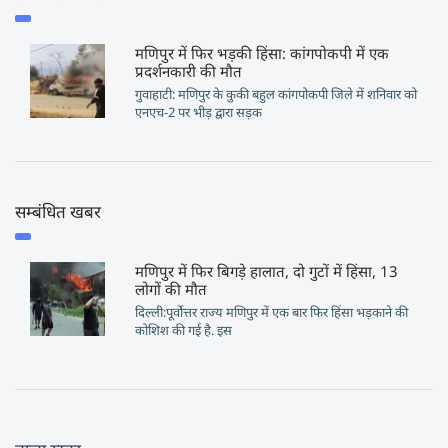
मणिपुर में फिर भड़की हिंसा: कांगपोकपी में एक
प्रदर्शनकारी की मौत
गुवाहाटी: मणिपुर के कुकी बहुल कांगपोकपी जिले में शनिवार को
एनएच-2 पर भीड़ द्वारा सड़क
सम्बंधित खबर
मणिपुर में फिर बिगड़े हालात, दो गुटों में हिंसा, 13
लोगों की मौत
दिल्ली:पूर्वोत्तर राज्य मणिपुर में एक बार फिर हिंसा भड़काने की
कोशिश की गई है. इस