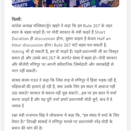
दिल्ली:
कांग्रेस अध्यक्ष मल्लिकार्जुन खड़गे ने कहा कि हम Rule 267 के तहत
सदन के बहस चाहतें हैं। पर मोदी सरकार के मंत्री कहते हैं Short
Duration ही discussion होगा, दूसरा कहता है केवल Half an
Hour discussion होगा। Rule 267 घंटों बहस चल सकती है,
Voting भी हो सकती है, हम वो चाहते हैं। पहले प्रधानमंत्री जी का विस्तृत
बयान हो और उसके बाद 267 के अंतर्गत संसद में बहस हो। मोदी सरकार
और बीजेपी मणिपुर पर अपनी संवैधानिक ज़िम्मेदारी और जवाबदेही से
भाग नहीं सकती।
सांसद संजय राउत ने कहा कि जिस तरह से मणिपुर में हिंसा भड़क रही है,
महिलाओं की हत्याएं हो रही हैं, क्या उसके लिए हम सदन में आवाज नहीं
उठा सकते? सरकार से सवाल नहीं पूछ सकते?…इस पर हम सदन में चर्चा
करना चाहते हैं और यह पूरी चर्चा हमारे प्रधानमंत्री मोदी सुनें, बाद में वे
जवाब दें
रक्षा मंत्री राजनाथ सिंह ने लोकसभा में कहा कि, ”हम संसद में चर्चा के लिए
तैयार हैं।” विपक्षी सांसदों ने मणिपुर मामले पर प्रधानमंत्री नरेंद्र मोदी के
बयान की मांग की है।