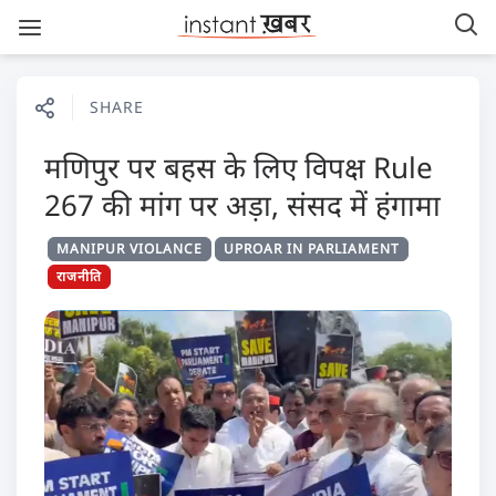
SHARE
मणिपुर पर बहस के लिए विपक्ष Rule
267 की मांग पर अड़ा, संसद में हंगामा
MANIPUR VIOLANCE
UPROAR IN PARLIAMENT
राजनीति