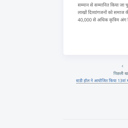
सम्मान से सम्मानित किया जा चु
लाखों दिव्यांगजनों को समाज की म
40,000 से अधिक कृत्रिम अंग न
पिछली ख
स्टडी हॉल ने आयोजित किया 13वां मॉड