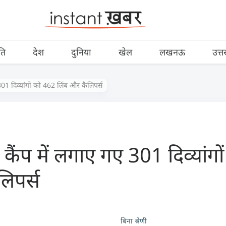
ति
देश
दुनिया
खेल
लखनऊ
उत्त
 301 दिव्यांगों को 462 लिंब और कैलिपर्स
ट कैंप में लगाए गए 301 दिव्यांग
िपर्स
बिना श्रेणी