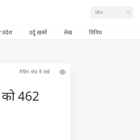
र प्रदेश
उर्दू ख़बरें
लेख
विविध
रीडिंग मोड में देखें
ों को 462