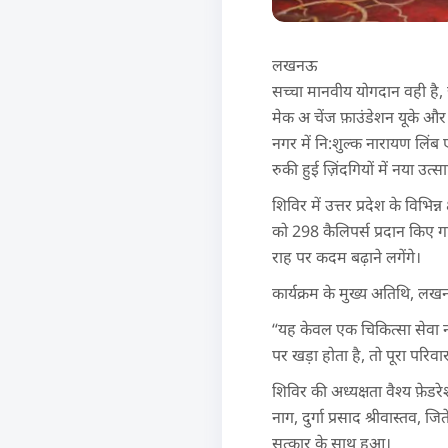
लखनऊ
सच्चा मानवीय योगदान वही है,
मेक अ चेंज फ़ाउंडेशन यूके और 
नगर में नि:शुल्क नारायण लिं
रुकी हुई ज़िंदगियों में नया उत
शिविर में उत्तर प्रदेश के विभिन
को 298 कैलिपर्स प्रदान किए ग
राह पर कदम बढ़ाने लगेंगे।
कार्यक्रम के मुख्य अतिथि, 
“यह केवल एक चिकित्सा सेवा नह
पर खड़ा होता है, तो पूरा परिव
शिविर की अध्यक्षता वैश्य फ़े
नाग, दुर्गा प्रसाद श्रीवास्तव,
सत्कार के साथ हुआ।