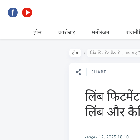
होम
कारोबार
मनोरंजन
राजनी
होम
लिंब फिटमेंट कैंप में लगाए गए
SHARE
लिंब फिटमें
लिंब और कैल
अक्टूबर 12, 2025 18:10