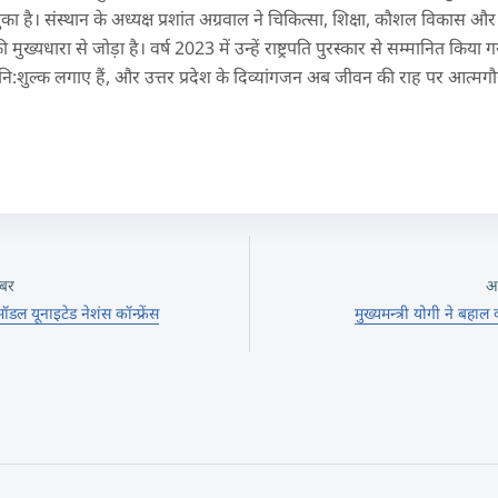
का है। संस्थान के अध्यक्ष प्रशांत अग्रवाल ने चिकित्सा, शिक्षा, कौशल विकास 
ुख्यधारा से जोड़ा है। वर्ष 2023 में उन्हें राष्ट्रपति पुरस्कार से सम्मानित किया
ि:शुल्क लगाए हैं, और उत्तर प्रदेश के दिव्यांगजन अब जीवन की राह पर आत्मगौर
बर
अ
ल यूनाइटेड नेशंस कॉन्फ्रेंस
मुख्यमन्त्री योगी ने बहाल