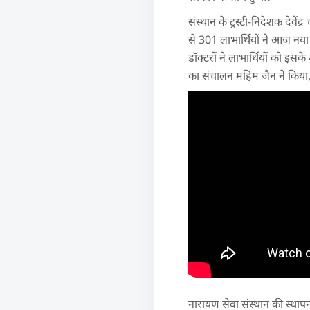
संस्थान के ट्रस्टी-निदेशक देव
से 301 लाभार्थियों ने आज नया
डॉक्टरों ने लाभार्थियों को इस
का संचालन महिम जैन ने किया, 
नारायण सेवा संस्थान की स्थापन