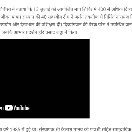
ेंद्र चौबीसा ने बताया कि 13 जुलाई को आयोजित माप शिविर में 400 से अधिक दिव्य
 जीवन पाया। संस्थान की 40 सदस्यीय टीम ने जर्मन तकनीक से निर्मित नारायण 
के उपयोग और देखभाल की प्रशिक्षण दी। दिव्यांगजन की प्रेरक परेड ने उपस्थित जनों
जबकि आभार प्रदर्शन हरि प्रसाद लढ्ढा ने किया।
ा वर्ष 1985 में हुई थी। संस्थापक श्री कैलाश मानव को पद्मश्री सहित सामुदायि