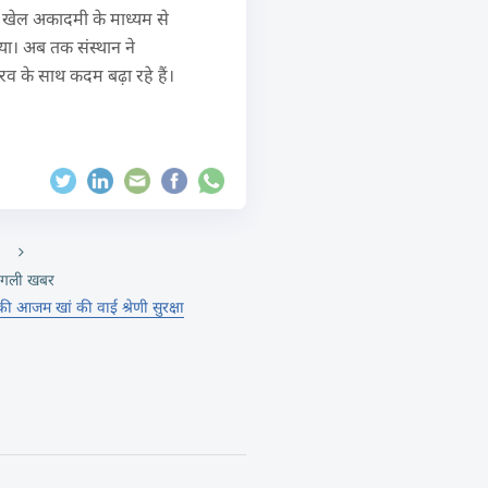
और खेल अकादमी के माध्यम से
 गया। अब तक संस्थान ने
व के साथ कदम बढ़ा रहे हैं।
गली खबर
 की आजम खां की वाई श्रेणी सुरक्षा