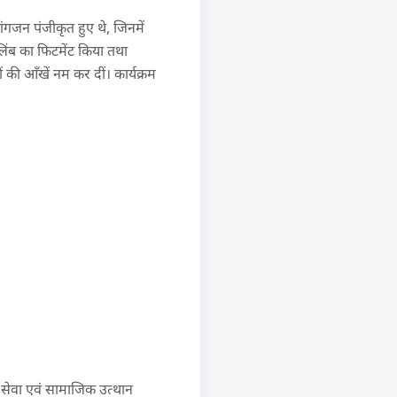
ांगजन पंजीकृत हुए थे, जिनमें
लिंब का फिटमेंट किया तथा
 की आँखें नम कर दीं। कार्यक्रम
क सेवा एवं सामाजिक उत्थान