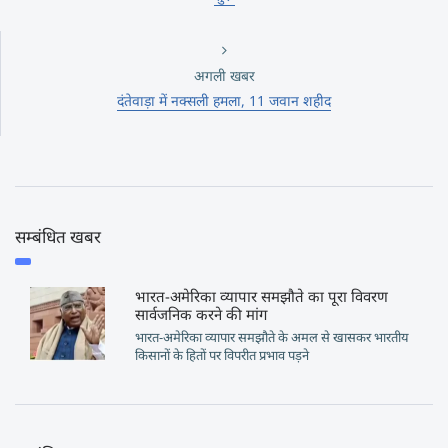
अगली खबर
दंतेवाड़ा में नक्सली हमला, 11 जवान शहीद
सम्बंधित खबर
भारत-अमेरिका व्यापार समझौते का पूरा विवरण
सार्वजनिक करने की मांग
भारत-अमेरिका व्यापार समझौते के अमल से खासकर भारतीय
किसानों के हितों पर विपरीत प्रभाव पड़ने