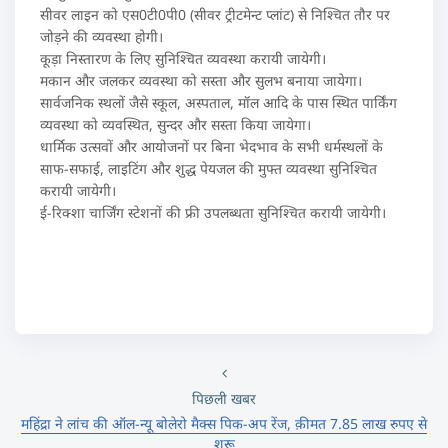
सीवर लाइन को एस0टी0पी0 (सीवर ट्रीटमेन्ट प्लांट) से निश्चित तौर पर
जोड़ने की व्यवस्था होगी।
कूड़ा निस्तारण के लिए सुनिश्चित व्यवस्था करायी जायेगी।
मकान और जलकर व्यवस्था को सस्ता और सुलभ बनाया जायेगा।
सार्वजनिक स्थलों जैसे स्कूल, अस्पताल, मॉल आदि के पास स्थित पार्किंग
व्यवस्था को व्यवस्थित, सुन्दर और सस्ता किया जायेगा।
धार्मिक उत्सवों और आयोजनों पर बिना भेदभाव के सभी धर्मस्थलों के
साफ-सफाई, लाइटिंग और शुद्ध पेयजल की मुफ्त व्यवस्था सुनिश्चित
करायी जायेगी।
ई-रिक्शा चार्जिंग स्टेशनों की फ्री उपलब्धता सुनिश्चित करायी जायेगी।
पिछली खबर
महिंद्रा ने लांच की ऑल-न्यू बोलेरो मैक्स पिक-अप रेंज, क़ीमत 7.85 लाख रुपए से
शुरू