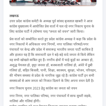
लखनऊ
उत्तर प्रदेश कांग्रेस कमेटी के अध्यक्ष पूर्व सांसद बृजलाल खाबरी ने आज
कांग्रेस मुख्यालय में आयोजित प्रेस वार्ता में चल रहे नगर निकाय चुनाव के
लिए कांग्रेस पार्टी ने (घोषणा पत्र) ‘‘जनता को वचन’’ जारी किया।
प्रेस वार्ता को सम्बोधित करते हुए प्रदेश कांग्रेस अध्यक्ष ने कहा कि प्रदेश के
नगर निकायों में अधिकतर नगर निगमों, नगर पालिका परिषदों/नगर
पंचायतों पर केन्द्र और प्रदेश में सत्तारूढ़ भारतीय जनता पार्टी काबिज है
और हालात यह हैं कि सत्ताधारी दल ने बड़े-बड़े वादे जनता से किये लेकिन
वह सभी खोखले साबित हुए हैं। नगरीय क्षेत्रों में चाहे कूड़ों का अम्बार हो,
अशुद्ध पेयजल हो, छृट्टा जनवर हों, बजबजाती नालियां हो, अंधेरे में डूबी
गलियां हों, सहित बिजली, पानी, शिक्षा, स्वास्थय, सुरक्षा, भोजन, परिवहन,
की भीषण समस्या से प्रदेश के नागरिक जूझ रहे हैं। कांग्रेस पार्टी इन सभी
समस्याओं से आम जनता को निजात दिलाने के लिए अपना वचन देती है।
नगर निकाय चुनाव 2023 हेतु कांग्रेस का जनता को वचन
नगर निगम, नगर पालिका परिषद, नगर पंचायतों में साफ सुथरी सड़के,
नालियां और गलियां होंगी।