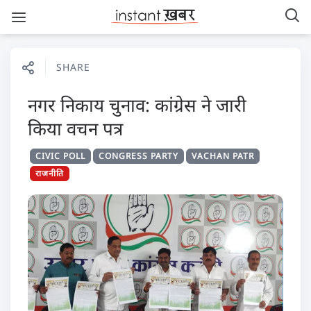
SHARE
नगर निकाय चुनाव: कांग्रेस ने जारी
किया वचन पत्र
CIVIC POLL
CONGRESS PARTY
VACHAN PATR
राजनीति