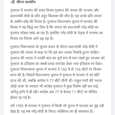
-डॉ. सौरभ मालवीय
गुजरात में भाजपा की प्रचंड विजय गुजरात की जनता की भाजपा और
प्रधानमंत्री मोदी के प्रति अटूट विश्वास की जीत है। यह उनके प्रति जनता
के असीम स्नेह की विजय है। गुजरात विधानसभ चुनाव में भाजपा की
विजय ने यह सिद्ध कर दिया है कि जनता को प्रधानमंत्री नरेंद्र मोदी का
गुजरात मॉडल पसंद आ रहा है। इसलिए नरेंद्र मोदी के नेतृत्व में भाजपा का
विजय रथ निरंतर आगे बढ़ रहा है।
गुजरात विधानसभा के चुनाव प्रचार के दौरान प्रधानमंत्री नरेंद्र मोदी ने
गुजरात की जनता से कहा था कि इस बार उनका रिकॉर्ड टूटना चाहिए।
गुजरात की जनता ने उनकी बात का पूर्ण रूप से मान रखते हुए भाजपा को
गुजरात के इतिहास का सबसे प्रचंड जनादेश देकर नया इतिहास रच दिया।
गुजरात विधानसभा चुनाव में भाजपा ने 182 में से 156 सीटों पर विजय
प्राप्त की है। पिछले विधानसभा चुनाव में गुजरात में भाजपा ने 99 सीटें
प्राप्त की थीं, जबकि कांग्रेस ने 77 सीटें जीती थीं। राहुल गांधी की ‘भारत
जोड़ो यात्रा’ के पश्चात भी कांग्रेस गुजरात में कुछ विशेष नहीं कर पाई,
अपितु हानि में ही रही। कांग्रेस अब 77 से केवल 17 सीटों पर सीमित
होकर रह गई है।
वर्ष 1995 से भाजपा ने गुजरात में किसी भी चुनाव में पराजय का मुंह नहीं
देखा है। यह सब नरेंद्र मोदी के विराट व्यक्तित्व का ही चमत्कार है।