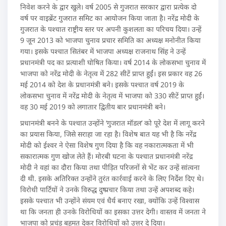
निवेश करने के द्वार खुले। वर्ष 2005 से गुजरात सरकार द्वारा प्रत्येक दो
वर्ष पर वाइब्रेंट गुजरात समिट का आयोजन किया जाता है। नरेंद्र मोदी के
गुजरात के पश्चात राष्ट्रीय स्तर पर अपनी कुशलता का परिचय दिया। उन्हें
9 जून 2013 को भाजपा चुनाव प्रचार समिति का अध्यक्ष मनोनीत किया
गया। इसके पश्चात सितंबर में भाजपा अध्यक्ष राजनाथ सिंह ने उन्हें
प्रधानमंत्री पद का प्रत्याशी घोषित किया। वर्ष 2014 के लोकसभा चुनाव में
भाजपा को नरेंद्र मोदी के नेतृत्व में 282 सीटें प्राप्त हुईं। इस प्रकार वह 26
मई 2014 को देश के प्रधानमंत्री बने। इसके पश्चात वर्ष 2019 के
लोकसभा चुनाव में नरेंद्र मोदी के नेतृत्व में भाजपा को 330 सीटें प्राप्त हुईं।
वह 30 मई 2019 को लगातार द्वितीय बार प्रधानमंत्री बने।
प्रधानमंत्री बनने के पश्चात उन्होंने ‘गुजरात मॉडल’ को पूरे देश में लागू करने
का प्रयास किया, जिसे सराहा जा रहा है। विशेष बात यह भी है कि नरेंद्र
मोदी को ईश्वर ने ऐसा विशेष गुण दिया है कि वह नकारात्मकता में भी
सकारात्मक गुण खोज लेते हैं। मोरबी घटना के पश्चात प्रधानमंत्री नरेंद्र
मोदी ने वहां का दौरा किया तथा पीड़ित परिजनों से भेंट कर उन्हें सांत्वना
दी थी. इसके अतिरिक्त उन्होंने तुरंत कार्रवाई करने के लिए निर्देश दिए थे।
विरोधी पार्टियों ने उनके विरुद्ध दुष्प्रचार किया तथा उन्हें अपशब्द कहे।
इसके पश्चात भी उन्होंने संयम एवं धैर्य बनाए रखा, क्योंकि उन्हें विश्वास
था कि जनता ही उनके विरोधियों का इसका उत्तर देगी। वास्तव में जनता ने
भाजपा को प्रचंड बहुमत देकर विरोधियों को उत्तर दे दिया।