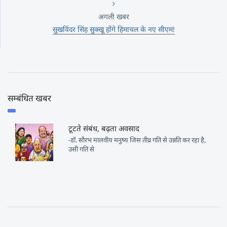
अगली खबर
सुखविंदर सिंह सुक्खू होंगे हिमाचल के नए सीएम!
सम्बंधित खबर
टूटते संबंध, बढ़ता अवसाद
-डॉ. सौरभ मालवीय मनुष्य जिस तीव्र गति से उन्नति कर रहा है,
उसी गति से