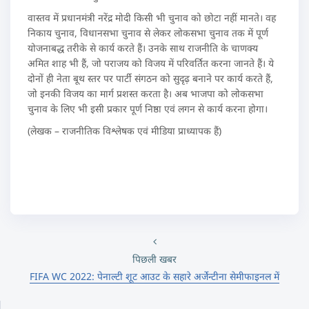
वास्तव में प्रधानमंत्री नरेंद्र मोदी किसी भी चुनाव को छोटा नहीं मानते। वह
निकाय चुनाव, विधानसभा चुनाव से लेकर लोकसभा चुनाव तक में पूर्ण
योजनाबद्ध तरीके से कार्य करते हैं। उनके साथ राजनीति के चाणक्य
अमित शाह भी हैं, जो पराजय को विजय में परिवर्तित करना जानते हैं। ये
दोनों ही नेता बूथ स्तर पर पार्टी संगठन को सुदृढ़ बनाने पर कार्य करते हैं,
जो इनकी विजय का मार्ग प्रशस्त करता है। अब भाजपा को लोकसभा
चुनाव के लिए भी इसी प्रकार पूर्ण निष्ठा एवं लगन से कार्य करना होगा।
(लेखक – राजनीतिक विश्लेषक एवं मीडिया प्राध्यापक हैं)
पिछली खबर
FIFA WC 2022: पेनाल्टी शूट आउट के सहारे अर्जेन्टीना सेमीफाइनल में