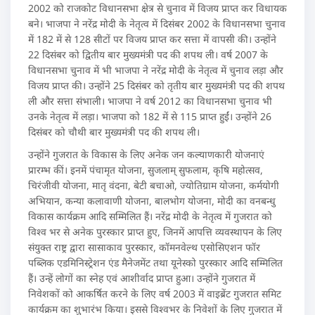
2002 को राजकोट विधानसभा क्षेत्र से चुनाव में विजय प्राप्त कर विधायक
बने। भाजपा ने नरेंद्र मोदी के नेतृत्व में दिसंबर 2002 के विधानसभा चुनाव
में 182 में से 128 सीटों पर विजय प्राप्त कर सत्ता में वापसी की। उन्होंने
22 दिसंबर को द्वितीय बार मुख्यमंत्री पद की शपथ ली। वर्ष 2007 के
विधानसभा चुनाव में भी भाजपा ने नरेंद्र मोदी के नेतृत्व में चुनाव लड़ा और
विजय प्राप्त की। उन्होंने 25 दिसंबर को तृतीय बार मुख्यमंत्री पद की शपथ
ली और सत्ता संभाली। भाजपा ने वर्ष 2012 का विधानसभा चुनाव भी
उनके नेतृत्व में लड़ा। भाजपा को 182 में से 115 प्राप्त हुईं। उन्होंने 26
दिसंबर को चौथी बार मुख्यमंत्री पद की शपथ ली।
उन्होंने गुजरात के विकास के लिए अनेक जन कल्याणकारी योजनाएं
प्रारम्भ कीं। इनमें पंचामृत योजना, सुजलाम् सुफलाम, कृषि महोत्सव,
चिरंजीवी योजना, मातृ वंदना, बेटी बचाओ, ज्योतिग्राम योजना, कर्मयोगी
अभियान, कन्या कलावाणी योजना, बालभोग योजना, मोदी का वनबन्धु
विकास कार्यक्रम आदि सम्मिलित हैं। नरेंद्र मोदी के नेतृत्व में गुजरात को
विश्व भर से अनेक पुरस्कार प्राप्त हुए, जिनमें आपत्ति व्यवस्थापन के लिए
संयुक्त राष्ट्र द्वारा सासाकाव पुरस्कार, कॉमनवेल्थ एसोसिएशन फॉर
पब्लिक एडमिनिस्ट्रेशन एंड मैनेजमेंट तथा यूनेस्को पुरस्कार आदि सम्मिलित
हैं। उन्हें लोगों का स्नेह एवं आशीर्वाद प्राप्त हुआ। उन्होंने गुजरात में
निवेशकों को आकर्षित करने के लिए वर्ष 2003 में वाइब्रेंट गुजरात समिट
कार्यक्रम का शुभारंभ किया। इससे विश्वभर के निवेशों के लिए गुजरात में