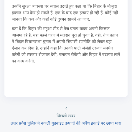
उन्होंने सुरक्षा व्यवस्था पर सवाल उठाते हुए कहा था कि बिहार के मौजूदा
हालात आप देख ही सकते हैं. एक के बाद एक हत्याएं हो रही हैं. कोई नहीं
जानता कि कब और कहां कोई दुश्मन सामने आ जाए.
बता दें कि बिहार की महुआ सीट से तेज प्रताप यादव अपनी किस्मत
आजमा रहे हैं. यहां पहले चरण में मतदान पूरा हो चुका है. वहीं, तेज प्रताप
ने बिहार विधानसभा चुनाव में अपनी सियासी रणनीति को लेकर बड़ा
ऐलान कर दिया है. उन्होंने कहा कि उनकी पार्टी जेजेडी उसका समर्थन
करेगी जो सरकार रोजगार देगी, पलायन रोकेगी और बिहार में बदलाव लाने
का काम करेगी.
पिछली खबर
उत्तर प्रदेश पुलिस ने नकली गुडनाइट उत्पादों की अवैध इकाई पर छापा मारा