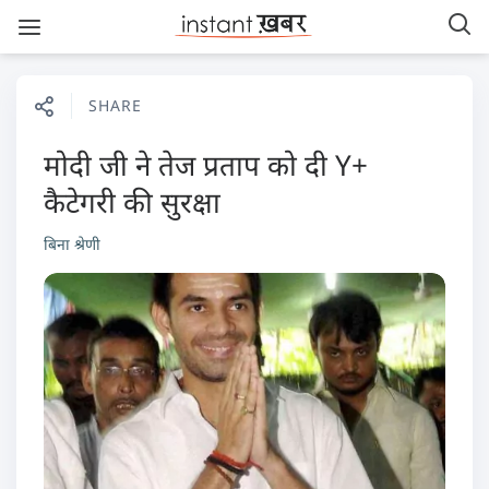
SHARE
मोदी जी ने तेज प्रताप को दी Y+
कैटेगरी की सुरक्षा
बिना श्रेणी