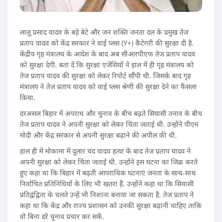
लालू प्रसाद यादव के बड़े बेटे और जन शक्ति जनता दल के प्रमुख तेज
प्रताप यादव को केंद्र सरकार ने वाई प्लस (Y+) कैटेगरी की सुरक्षा दी है.
केंद्रीय गृह मंत्रालय के आदेश के बाद अब सीआरपीएफ तेज प्रताप यादव
को सुरक्षा देगी. बता दें कि सुरक्षा एजेंसियों ने हाल में ही गृह मंत्रालय को
तेज प्रताप यादव की सुरक्षा को लेकर रिपोर्ट सौंपी थी. जिसके बाद गृह
मंत्रालय ने तेज प्रताप यादव को वाई प्लस श्रेणी की सुरक्षा देने का फैसला
किया.
दरअसल बिहार में अपराध और चुनाव के बीच बढ़ते सियासी तनाव के बीच
तेज प्रताप यादव ने अपनी सुरक्षा को लेकर चिंता जताई थी. उन्होंने पीएम
मोदी और केंद्र सरकार से अपनी सुरक्षा बढ़ाने की अपील की थी.
हाल ही में मोकामा में दुलार चंद यादव हत्या के बाद तेज प्रताप यादव ने
अपनी सुरक्षा को लेकर चिंता जताई थी. उन्होंने इस घटना का जिक्र करते
हुए कहा था कि बिहार में बढ़ती आपराधिक घटनाएं जनता के साथ-साथ
निर्वाचित प्रतिनिधियों के लिए भी खतरा हैं. उन्होंने कहा था कि सियासी
प्रतिद्वंद्विता के चलते उन्हें भी निशाना बनाया जा सकता है. तेज प्रताप ने
कहा था कि केंद्र और राज्य प्रशासन को उनकी सुरक्षा बढ़ानी चाहिए ताकि
वो बिना डरे चुनाव प्रचार कर सकें.