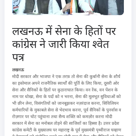
लखनऊ में सेना के हितों पर
कांग्रेस ने जारी किया श्वेत
पत्र
लखनऊ
मोदी सरकार और भाजपा ने एक तरफ़ तो सेना की कुर्बानी सेना के शौर्य
का इस्तेमाल अपने राजनैतिक स्वार्थों की पूर्ति के लिए किया, दूसरी ओर
सेना और सैनिकों के हितों पर कुठाराघात किया। वन रेंक, वन पेंशन के
नाम पर धोखा, सेना के पदों को न भरना, सेना की मूलभूत सुविधाओं को
भी छीन लेना, विसंगतियों को जानबूझकर नज़रंदाज करना, सिविलियन
कर्मचारियों के मुकाबले सेना से भेदभाव करना, पूर्व सैनिकों के पुनर्वास व
रोज़गार पर चोट पहुंचाना तथा सैन्य शक्ति को कमज़ोर करना मोदी
सरकार में सेना का मनोबल तोड़ने की साजिशों का हिस्सा है। उत्तर प्रदेश
कांग्रेस कमेटी के मुख्यालय पर महाराष्ट्र के पूर्व मुख्यमंत्री पृथ्वीराज चव्हाण