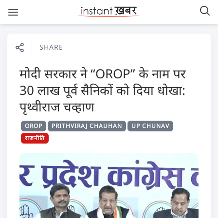
SHARE
मोदी सरकार ने ‘‘OROP’’ के नाम पर
30 लाख पूर्व सैनिकों को दिया धोखा:
पृथ्वीराज चव्हाण
OROP
PRITHVIRAJ CHAUHAN
UP CHUNAV
राजनीति