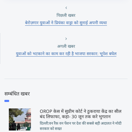
पिछली खबर
बेरोज़गार युवाओं ने प्रियंका वाड्रा को सुनाई अपनी व्यथा
अगली खबर
युवाओं को भटकाने का काम कर रही है भाजपा सरकार: भूपेश बघेल
सम्बंधित खबर
OROP केस में सुप्रीम कोर्ट ने ठुकराया केंद्र का सील
बंद लिफाफा, कहा- 30 जून तक करे भुगतान
दिल्ली:वन रैंक वन पेंशन पर देश की सबसे बड़ी अदालत ने मोदी
सरकार को सख्त