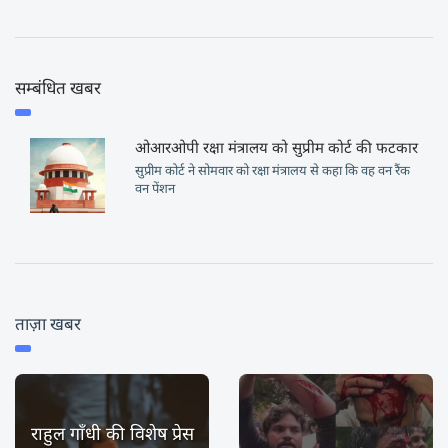
सम्बंधित खबर
ओआरओपी रक्षा मंत्रालय को सुप्रीम कोर्ट की फटकार
सुप्रीम कोर्ट ने सोमवार को रक्षा मंत्रालय से कहा कि वह वन रैंक
वन पेंशन
ताज़ा खबर
राहुल गाँधी की विशेष प्रेस