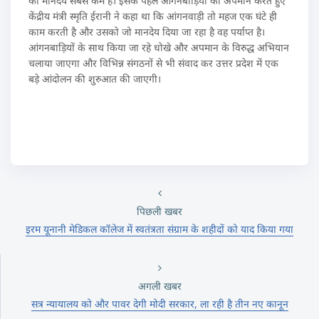
का मानदेय सबसे कम है। इसके पहले आंगनबाड़ियों का अपमान करते हुए
केंद्रीय मंत्री स्मृति ईरानी ने कहा था कि आंगनवाड़ी तो महज एक घंटे ही
काम करती है और उसको जो मानदेय दिया जा रहा है वह पर्याप्त है।
आंगनबाड़ियों के साथ किया जा रहे धोखे और अपमान के विरुद्ध अभियान
चलाया जाएगा और विभिन्न संगठनों से भी संवाद कर उत्तर प्रदेश में एक
बड़े आंदोलन की शुरुआत की जाएगी।
पिछली खबर
इरम यूनानी मेडिकल कॉलेज में स्वतंत्रता संग्राम के शहीदों को याद किया गया
अगली खबर
सत्र न्यायालय को और पावर देगी मोदी सरकार, ला रही है तीन नए कानून