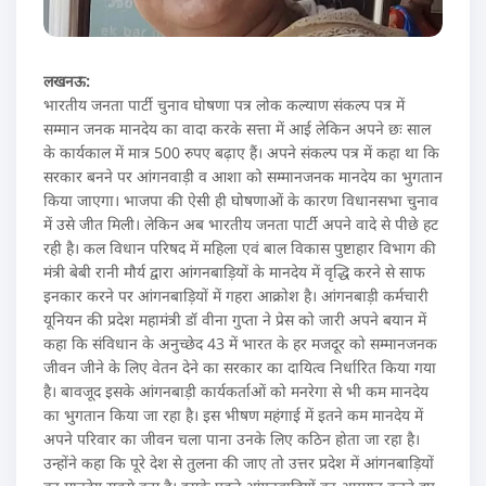
लखनऊ:
भारतीय जनता पार्टी चुनाव घोषणा पत्र लोक कल्याण संकल्प पत्र में
सम्मान जनक मानदेय का वादा करके सत्ता में आई लेकिन अपने छः साल
के कार्यकाल में मात्र 500 रुपए बढ़ाए हैं। अपने संकल्प पत्र में कहा था कि
सरकार बनने पर आंगनवाड़ी व आशा को सम्मानजनक मानदेय का भुगतान
किया जाएगा। भाजपा की ऐसी ही घोषणाओं के कारण विधानसभा चुनाव
में उसे जीत मिली। लेकिन अब भारतीय जनता पार्टी अपने वादे से पीछे हट
रही है। कल विधान परिषद में महिला एवं बाल विकास पुष्टाहार विभाग की
मंत्री बेबी रानी मौर्य द्वारा आंगनबाड़ियों के मानदेय में वृद्धि करने से साफ
इनकार करने पर आंगनबाड़ियों में गहरा आक्रोश है। आंगनबाड़ी कर्मचारी
यूनियन की प्रदेश महामंत्री डॉ वीना गुप्ता ने प्रेस को जारी अपने बयान में
कहा कि संविधान के अनुच्छेद 43 में भारत के हर मजदूर को सम्मानजनक
जीवन जीने के लिए वेतन देने का सरकार का दायित्व निर्धारित किया गया
है। बावजूद इसके आंगनबाड़ी कार्यकर्ताओं को मनरेगा से भी कम मानदेय
का भुगतान किया जा रहा है। इस भीषण महंगाई में इतने कम मानदेय में
अपने परिवार का जीवन चला पाना उनके लिए कठिन होता जा रहा है।
उन्होंने कहा कि पूरे देश से तुलना की जाए तो उत्तर प्रदेश में आंगनबाड़ियों