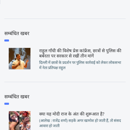
सम्बंधित खबर
राहुल गाँधी की विशेष प्रेस कांफ्रेंस, छात्रों से पुलिस की
बर्बरता पर सरकार से रखीं तीन मांगें
दिल्ली में छात्रों के प्रदर्शन पर पुलिस कार्रवाई को लेकर लोकसभा
में नेता प्रतिपक्ष राहुल
सम्बंधित खबर
क्या यह मोदी राज के अंत की शुरूआत है?
(आलेख : राजेंद्र शर्मा) सड़कें अगर खामोश हो जाती हैं, तो संसद
आवारा हो जाती