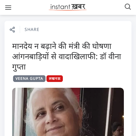
SHARE
मानदेय न बढ़ाने की मंत्री की घोषणा
आंगनबाड़ियों से वादाखिलाफी: डॉ वीना
गुप्ता
VEENA GUPTA
लखनऊ