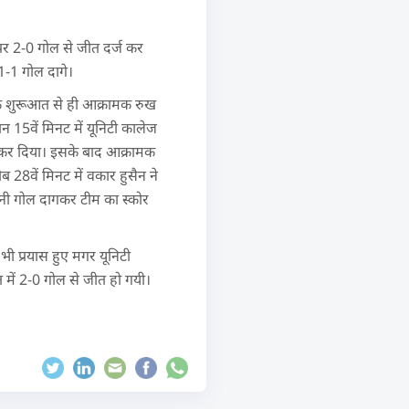
न पर 2-0 गोल से जीत दर्ज कर
1-1 गोल दागे।
ल के शुरूआत से ही आक्रामक रुख
न 15वें मिनट में यूनिटी कालेज
 कर दिया। इसके बाद आक्रामक
ीब 28वें मिनट में वकार हुसैन ने
ैदानी गोल दागकर टीम का स्कोर
भी प्रयास हुए मगर यूनिटी
त में 2-0 गोल से जीत हो गयी।