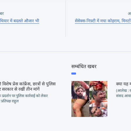
बर
अ
हथियार में बदलते औजार भी
सेंसेक्स-निफ़्टी में मचा कोहराम, मिनट
सम्बंधित खबर
 विशेष प्रेस कांफ्रेंस, छात्रों से पुलिस
क्या यह 
 सरकार से रखीं तीन मांगें
(आलेख : रा
ं के प्रदर्शन पर पुलिस कार्रवाई को लेकर
संसद आवार
प्रतिपक्ष राहुल