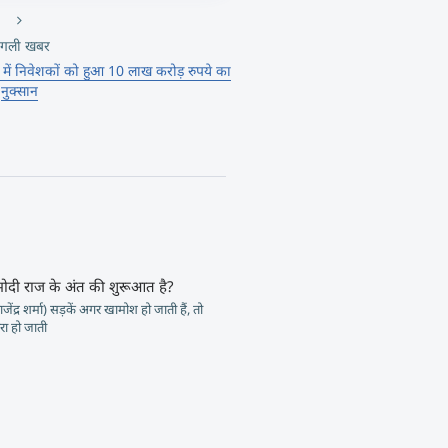
गली खबर
ों में निवेशकों को हुआ 10 लाख करोड़ रुपये का
नुक्सान
मोदी राज के अंत की शुरूआत है?
जेंद्र शर्मा) सड़कें अगर खामोश हो जाती हैं, तो
ा हो जाती