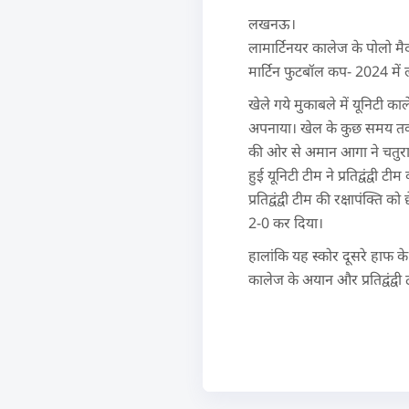
लखनऊ।
लामार्टिनयर कालेज के पोलो मैद
मार्टिन फुटबॉल कप- 2024 में
खेले गये मुकाबले में यूनिटी क
अपनाया। खेल के कुछ समय तक प्र
की ओर से अमान आगा ने चतुरा
हुई यूनिटी टीम ने प्रतिद्वंद्व
प्रतिद्वंद्वी टीम की रक्षापंक
2-0 कर दिया।
हालांकि यह स्कोर दूसरे हाफ के
कालेज के अयान और प्रतिद्वंद्व