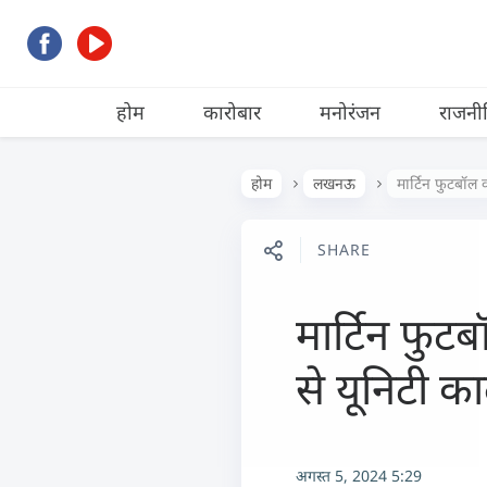
होम
कारोबार
मनोरंजन
राजनी
होम
लखनऊ
मार्टिन फुटबॉ
SHARE
मार्टिन फु
से यूनिटी 
अगस्त 5, 2024 5:29