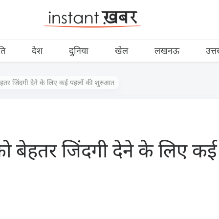
ति
देश
दुनिया
खेल
लखनऊ
उत्त
ो बेहतर जिंदगी देने के लिए कई पहलों की शुरुआत
स को बेहतर जिंदगी देने के लिए क