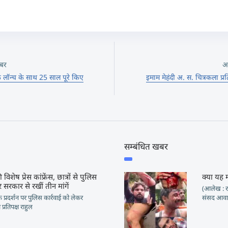
बर
अ
 के लॉन्च के साथ 25 साल पूरे किए
इमाम मेहंदी अ. स. चित्रकला प्रत
सम्बंधित खबर
 विशेष प्रेस कांफ्रेंस, छात्रों से पुलिस
क्या यह 
 सरकार से रखीं तीन मांगें
(आलेख : रा
ं के प्रदर्शन पर पुलिस कार्रवाई को लेकर
संसद आवार
प्रतिपक्ष राहुल