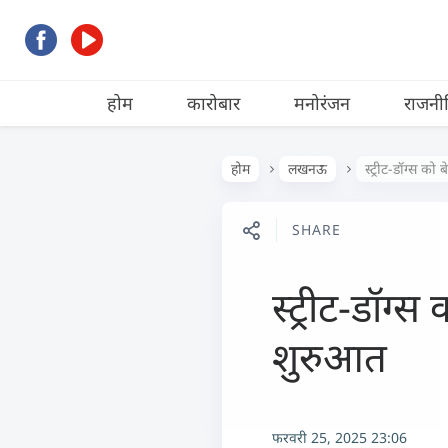
होम
कारोबार
मनोरंजन
राजनी
होम
लखनऊ
स्ट्रीट-डॉग्स क
SHARE
स्ट्रीट-डॉग्
शुरुआत
फरवरी 25, 2025 23:06