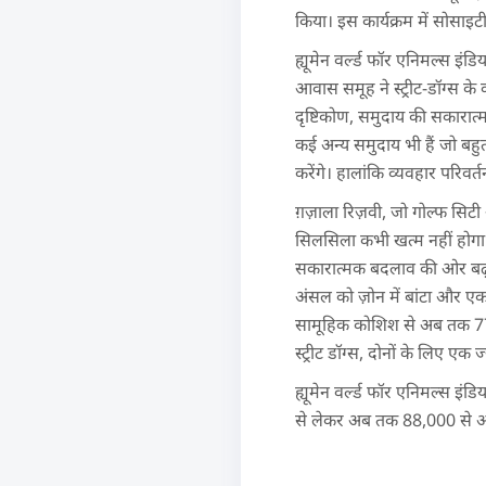
किया। इस कार्यक्रम में सोसाइटी
ह्यूमेन वर्ल्ड फॉर एनिमल्स इं
आवास समूह ने स्ट्रीट-डॉग्स के
दृष्टिकोण, समुदाय की सकारात
कई अन्य समुदाय भी हैं जो बहुत
करेंगे। हालांकि व्यवहार परिवर
ग़ज़ाला रिज़वी, जो गोल्फ सिट
सिलसिला कभी खत्म नहीं होगा
सकारात्मक बदलाव की ओर बढ़ रह
अंसल को ज़ोन में बांटा और 
सामूहिक कोशिश से अब तक 77 
स्ट्रीट डॉग्स, दोनों के लिए एक 
ह्यूमेन वर्ल्ड फॉर एनिमल्स इ
से लेकर अब तक 88,000 से अधिक