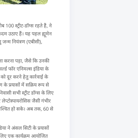
0 स्ट्रीट-डॉग्स रहते हैं, ने
 कदम उठाए हैं। यह पहल ह्यूमेन
 जन्म नियंत्रण (एबीसी),
मना करना पड़ा, जैसे कि उनकी
वर्ल्ड फॉर एनिमल्स इंडिया के
 दूर करने हेतु कार्रवाई के
 प्रयासों में सक्रिय रूप से
निवासी सभी स्ट्रीट डॉग्स के लिए
र लेप्टोस्पायरोसिस जैसी गंभीर
ुनिश्चित हो सके। अब तक, 60 से
या ने अंसल सिटी के प्रयासों
 लिए एक कार्यक्रम आयोजित