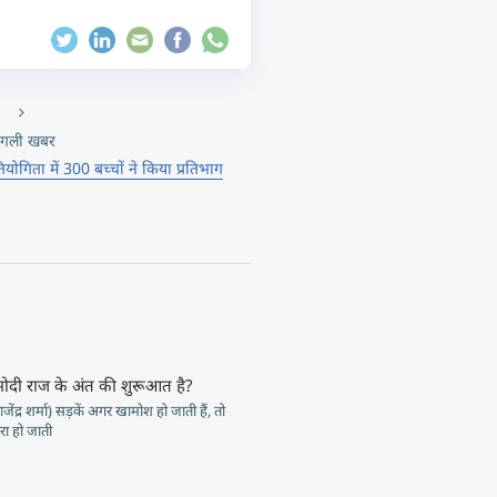
गली खबर
ियोगिता में 300 बच्चों ने किया प्रतिभाग
मोदी राज के अंत की शुरूआत है?
जेंद्र शर्मा) सड़कें अगर खामोश हो जाती हैं, तो
ा हो जाती