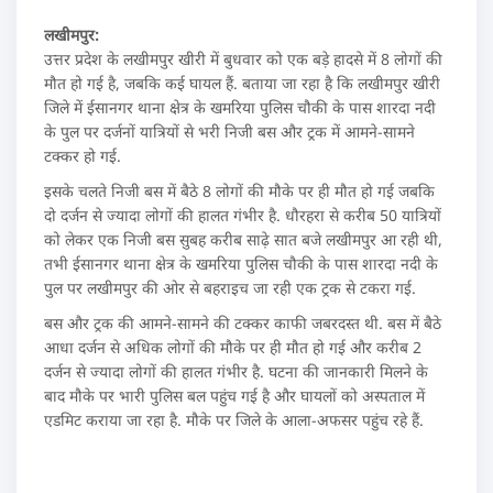
लखीमपुर:
उत्तर प्रदेश के लखीमपुर खीरी में बुधवार को एक बड़े हादसे में 8 लोगों की
मौत हो गई है, जबकि कई घायल हैं. बताया जा रहा है कि लखीमपुर खीरी
जिले में ईसानगर थाना क्षेत्र के खमरिया पुलिस चौकी के पास शारदा नदी
के पुल पर दर्जनों यात्रियों से भरी निजी बस और ट्रक में आमने-सामने
टक्कर हो गई.
इसके चलते निजी बस में बैठे 8 लोगों की मौके पर ही मौत हो गई जबकि
दो दर्जन से ज्यादा लोगों की हालत गंभीर है. धौरहरा से करीब 50 यात्रियों
को लेकर एक निजी बस सुबह करीब साढ़े सात बजे लखीमपुर आ रही थी,
तभी ईसानगर थाना क्षेत्र के खमरिया पुलिस चौकी के पास शारदा नदी के
पुल पर लखीमपुर की ओर से बहराइच जा रही एक ट्रक से टकरा गई.
बस और ट्रक की आमने-सामने की टक्कर काफी जबरदस्त थी. बस में बैठे
आधा दर्जन से अधिक लोगों की मौके पर ही मौत हो गई और करीब 2
दर्जन से ज्यादा लोगों की हालत गंभीर है. घटना की जानकारी मिलने के
बाद मौके पर भारी पुलिस बल पहुंच गई है और घायलों को अस्पताल में
एडमिट कराया जा रहा है. मौके पर जिले के आला-अफसर पहुंच रहे हैं.