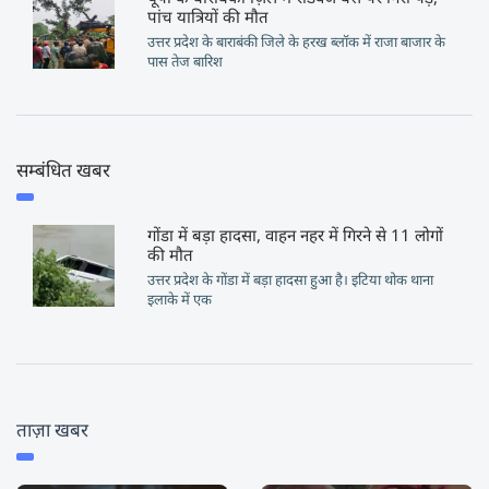
पांच यात्रियों की मौत
उत्तर प्रदेश के बाराबंकी जिले के हरख ब्लॉक में राजा बाजार के
पास तेज बारिश
सम्बंधित खबर
गोंडा में बड़ा हादसा, वाहन नहर में गिरने से 11 लोगों
की मौत
उत्तर प्रदेश के गोंडा में बड़ा हादसा हुआ है। इटिया थोक थाना
इलाके में एक
ताज़ा खबर