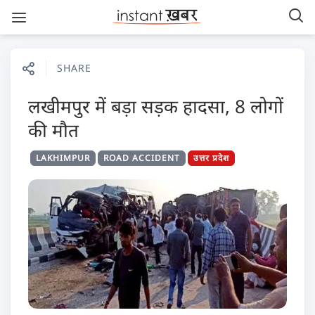
SHARE
लखीमपुर में बड़ा सड़क हादसा, 8 लोगों
की मौत
LAKHIMPUR
ROAD ACCIDENT
उत्तर प्रदेश