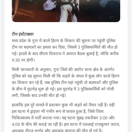
टीम इंस्टेंटखबर
मध्य प्रदेश के गुना में काले हिरण के शिकार की सूचना पर पहुंची पुलिस
टीम पर बदमाशों का हमला कर दिया, जिसमें 3 पुलिसकर्मियों की मौत हो
गई। हादसे के बाद सीएम शिवराज ने आपात बैठक बुलाई है, जोकि करीब
9:30 पर होगी।
मिली जानकारी के अनुसार, गुना जिले की आरोन थाना क्षेत्र के अंतर्गत
पुलिस को यह सूचना मिली थी कि शहरों के जंगल में कुछ लोग काले हिरण
का शिकार कर रहे हैं, जब पुलिस टीम वहां पहुंची तो बदमाशों और पुलिस
के बीच में मुठभेड़ शुरू हो गई। इस मुठभेड़ में 3 पुलिसकर्मियों को गोली
लगी, जिसके बाद उनकी मौत हो गई।
हालांकि इस पूरे मामले में प्रशासन कुछ भी कहने को तैयार नहीं है। वही
इस घटना में ड्राइवर भी गंभीर रूप से घायल हुआ है, जिसे जिला
चिकित्सालय में भर्ती कराया गया। यह घटना सुबह तकरीबन 3:00 और
4:00 के बीच की बताई जा रही है। इस घटना में एसआई राजकुमार जाटव,
आरक्षक नीरज भार्गव और आरक्षक संतराम की मौत हो गई है।