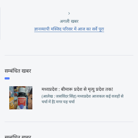
अगली खबर
ज्ञानव्यापी मस्जिद परिसर में आज का सर्वे पूरा
सम्बंधित खबर
मध्यप्रदेश : बीमारू प्रदेश से मृत्यु प्रदेश तक!
(आलेख : जसविंदर सिंह) मध्यप्रदेश आजकल कई वजहों से
चर्चा में हैI मगर यह चर्चा
सम्बंधित खबर