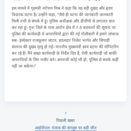
इस मामले में गृहमंत्री नरोत्तम मिश्र ने कहा कि यह बड़ी दुखद और हृदय
विदारक घटना है। उन्होंने कहा, ”जैसे ही घटना की जानकारी जानकारी
मिली तभी से संपर्क में हूं। पुलिस अधीक्षक और डीजीपी से लगातार बात
कर रहा हूं। गुना जिले के पास आरोन क्षेत्र में 7-8 बदमाशों की सूचना पर
पुलिस की कार्यवाही में अपराधियों द्वारा की गई गोलीबारी में हमारे जांबाज
सब- इंस्पेक्टर राजकुमार जाटव, हवलदार निलेश भार्गव और सिपाही
संतराम की दुखद मृत्यु हो गई। माननीय मुख्यमंत्री स्वयं घटना की मॉनिटरिंग
कर रहे हैं। मैंने सख्त कार्यवाही के निर्देश दिए हैं, ऐसी कार्यवाही जो बाकी
अपराधियों के लिए नजीर बने। अपराधी कोई भी हो, पुलिस से बचके कहीं
नहीं जा सकेगा।”
पिछली खबर
आईपीएल: पंजाब की बंगलुरु पर बड़ी जीत