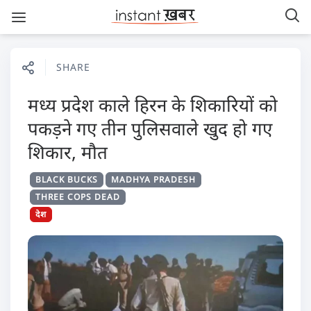
SHARE
मध्य प्रदेश काले हिरन के शिकारियों को
पकड़ने गए तीन पुलिसवाले खुद हो गए
शिकार, मौत
BLACK BUCKS
MADHYA PRADESH
THREE COPS DEAD
देश