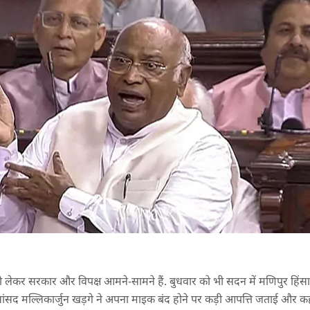
 को लेकर सरकार और विपक्ष आमने-सामने हैं. बुधवार को भी सदन में मणिपुर हिंस
 सांसद मल्लिकार्जुन खड़गे ने अपना माइक बंद होने पर कड़ी आपत्ति जताई और कह