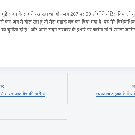
ने मुद्दे सदन के सामने रख रहा था और जब 267 पर 50 लोगों ने नोटिस दिया तो मु
से कम जब मैं बोल रहा हूं तो मेरा माइक बंद कर दिया गया है, यह मेरे विशेषाध
न को चुनौती दी है.’ और अगर सदन सरकार के इशारे पर चलेगा तो मैं समझ जाऊंगा क
बर
अ
में भारत-पाक मैच की तारीख़
सरफराज अहमद के सिर में