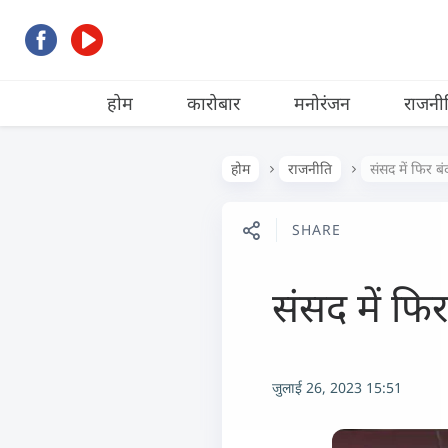
होम
कारोबार
मनोरंजन
राजनी
होम
राजनीति
संसद में फिर 
SHARE
संसद में फ
जुलाई 26, 2023 15:51