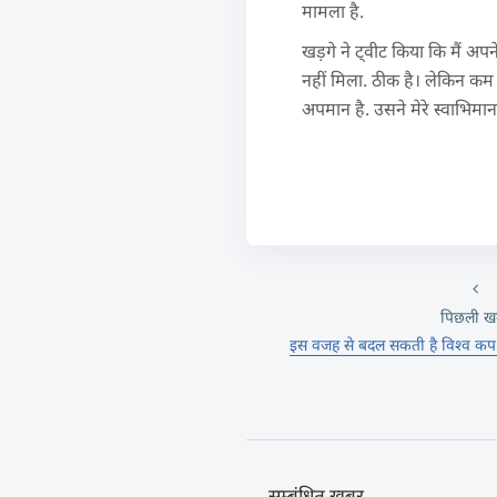
मामला है.
खड़गे ने ट्वीट किया कि मैं अप
नहीं मिला. ठीक है। लेकिन कम 
अपमान है. उसने मेरे स्वाभिमा
पिछली ख
इस वजह से बदल सकती है विश्व कप 
सम्बंधित खबर