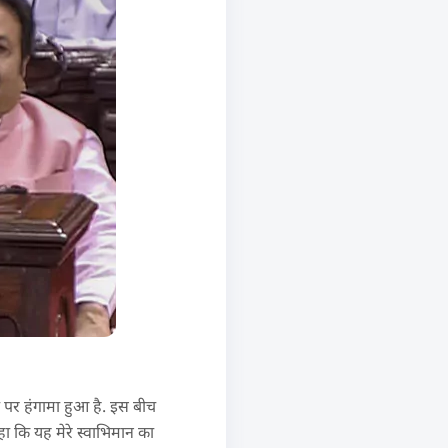
ा पर हंगामा हुआ है. इस बीच
ा कि यह मेरे स्वाभिमान का