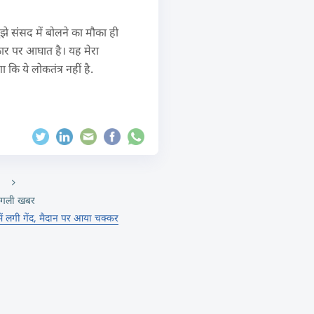
झे संसद में बोलने का मौका ही
िकार पर आघात है। यह मेरा
ि ये लोकतंत्र नहीं है.
गली खबर
 लगी गेंद, मैदान पर आया चक्कर