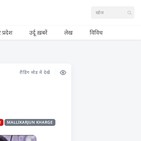
र प्रदेश
उर्दू ख़बरें
लेख
विविध
रीडिंग मोड में देखें
ि
MALLIKARJUN KHARGE