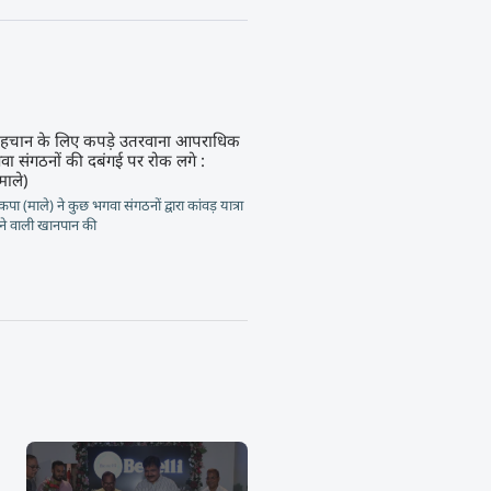
 पहचान के लिए कपड़े उतरवाना आपराधिक
गवा संगठनों की दबंगई पर रोक लगे :
माले)
(माले) ने कुछ भगवा संगठनों द्वारा कांवड़ यात्रा
ड़ने वाली खानपान की