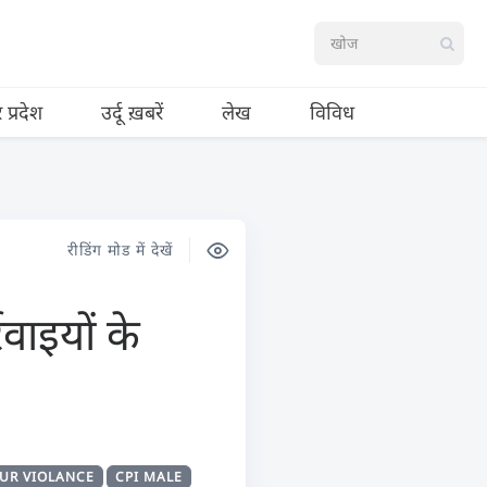
र प्रदेश
उर्दू ख़बरें
लेख
विविध
रीडिंग मोड में देखें
वाइयों के
UR VIOLANCE
CPI MALE