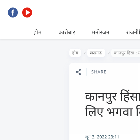
होम
कारोबार
मनोरंजन
राजनी
होम
लखनऊ
कानपुर हिंसा : 
SHARE
कानपुर हिंसा
लिए भगवा ब्र
जून 3, 2022 23:11