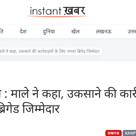
ति
देश
दुनिया
खेल
लखनऊ
उत्त
माले ने कहा, उकसाने की कार्रवाइयों के लिए भगवा ब्रिगेड जिम्मेदार
 : माले ने कहा, उकसाने की कार्र
िगेड जिम्मेदार
लखनऊ
KANP