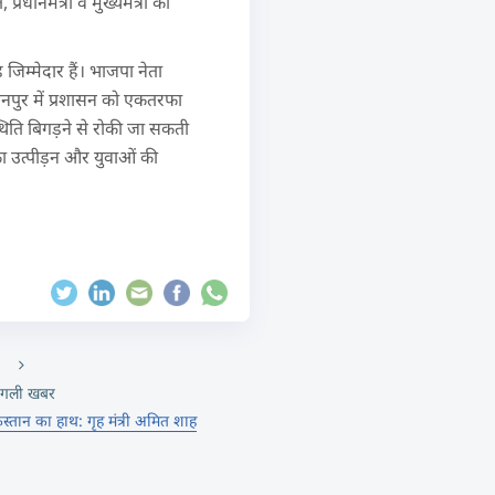
प्रधानमंत्री व मुख्यमंत्री की
िम्मेदार हैं। भाजपा नेता
कानपुर में प्रशासन को एकतरफा
 स्थिति बिगड़ने से रोकी जा सकती
 का उत्पीड़न और युवाओं की
गली खबर
स्तान का हाथ: गृह मंत्री अमित शाह