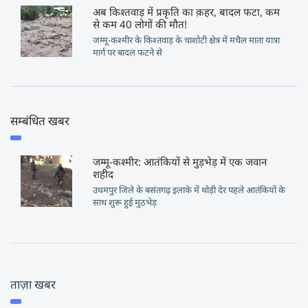
अब किश्तवाड़ में प्रकृति का क़हर, बादल फटा, कम
से कम 40 लोगों की मौत!
जम्मू-कश्मीर के किश्तवाड़ के चाशोटी क्षेत्र में मचैल माता यात्रा
मार्ग पर बादल फटने से
सम्बंधित खबर
जम्मू-कश्मीर: आतंकियों से मुड़भेड़ में एक जवान
शहीद
उधमपुर जिले के बसंतगढ़ इलाके में थोड़ी देर पहले आतंकियों के
साथ शुरू हुई मुठभेड़
ताज़ा खबर