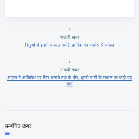
पिछली खबर
हिंदुओ से इतनी नफरत क्यों?, हार्दिक का कांग्रेस से सवाल
अगली खबर
आज़म ने अखिलेश पर फिर चलाये तंज़ के तीर, दूसरी पार्टी के सवाल पर कही यह
बात
सम्बंधित खबर