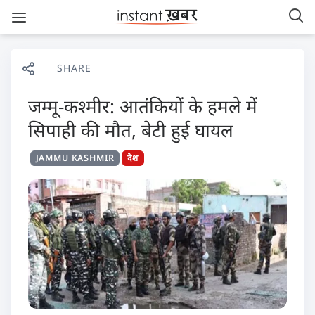
SHARE
जम्मू-कश्मीर: आतंकियों के हमले में
सिपाही की मौत, बेटी हुई घायल
JAMMU KASHMIR
देश