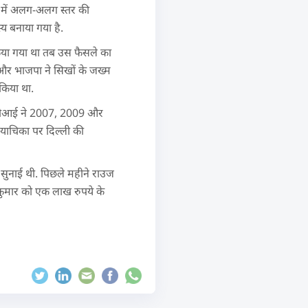
िर में अलग-अलग स्तर की
य बनाया गया है.
किया गया था तब उस फैसले का
र भाजपा ने सिखों के जख्म
किया था.
सीबीआई ने 2007, 2009 और
 याचिका पर दिल्ली की
 सुनाई थी. पिछले महीने राउज
जन कुमार को एक लाख रुपये के