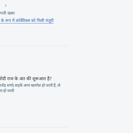
गली खबर
 रूप में कॉर्बेवैक्स को मिली मंज़ूरी
मोदी राज के अंत की शुरूआत है?
जेंद्र शर्मा) सड़कें अगर खामोश हो जाती हैं, तो
ा हो जाती