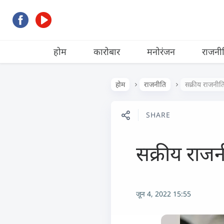
होम
कारोबार
मनोरंजन
राजनी
होम
राजनीति
सक्रीय राजनीत
SHARE
सक्रीय राज
जून 4, 2022 15:55