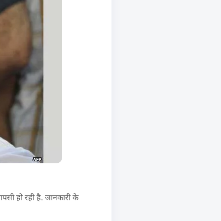
वापसी हो रही है. जानकारी के