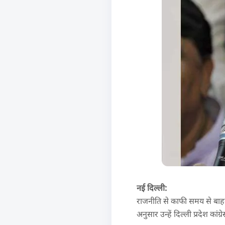
नई दिल्ली:
राजनीति से काफी समय से बाहर 
अनुसार उन्हें दिल्ली प्रदेश कांग