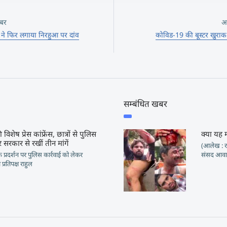
बर
अ
 फिर लगाया निरहुआ पर दांव
कोविड-19 की बूस्टर खुराक के
सम्बंधित खबर
 विशेष प्रेस कांफ्रेंस, छात्रों से पुलिस
क्या यह 
 सरकार से रखीं तीन मांगें
(आलेख : रा
ं के प्रदर्शन पर पुलिस कार्रवाई को लेकर
संसद आवार
प्रतिपक्ष राहुल