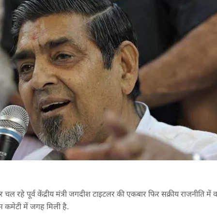
चल रहे पूर्व केंद्रीय मंत्री जगदीश टाइटलर की एकबार फिर सक्रीय राजनीति में 
्रेस कमेटी में जगह मिली है.