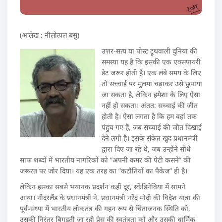
(आलेख : नीलोत्पल बसु)
उत्तर-सत्य या पोस्ट ट्रुथवाली दुनिया की
समस्या यह है कि इसकी एक एक्सपायरी
डेट जरूर होती है। एक लंबे समय के लिए
तो सच्चाई पर मुलमा चढ़ाकर उसे छुपाया
जा सकता है, लेकिन हमेशा के लिए ऐसा
नहीं हो सकता। अंतत: सच्चाई की जीत
होती है। ऐसा लगता है कि हम वहां तक
पंहुच गए हैं, जब सच्चाई की जीत दिखाई
देने लगी है। इसके संकेत खुद प्रधानमंत्री
द्वारा दिए जा रहे थे, जब उन्होंने सीधे
साफ शब्दों में भारतीय नागरिकों को ”अपनी कमर की पेटी कसने” की
जरूरत पर जोर दिया। यह एक तरह का ”कटौतियों का पैकेज” ही है।
लेकिन इसका सबसे भयानक प्रदर्शन कहीं दूर, स्केंडिनेविया में सामने
आया। नीदरलैंड के प्रधानमंत्री ने, प्रधानमंत्री नरेंद्र मोदी की विदेश यात्रा की
पूर्व-संध्या में भारतीय लोकतंत्र की गहन रूप से चिंताजनक स्थिति को,
उसकी निरंतर बिगड़ती जा रही प्रेस की स्वतंत्रता को और उसकी धार्मिक