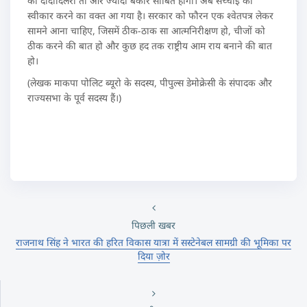
की दीदादिलेरी तो और ज्यादा बेकार साबित होगी। अब सच्चाई को
स्वीकार करने का वक्त आ गया है। सरकार को फौरन एक श्वेतपत्र लेकर
सामने आना चाहिए, जिसमें ठीक-ठाक सा आत्मनिरीक्षण हो, चीजों को
ठीक करने की बात हो और कुछ हद तक राष्ट्रीय आम राय बनाने की बात
हो।
(लेखक माकपा पोलिट ब्यूरो के सदस्य, पीपुल्स डेमोक्रेसी के संपादक और
राज्यसभा के पूर्व सदस्य हैं।)
पिछली खबर
राजनाथ सिंह ने भारत की हरित विकास यात्रा में सस्टेनेबल सामग्री की भूमिका पर
दिया ज़ोर