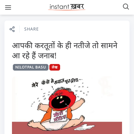
SHARE
आपकी करतूतों के ही नतीजे तो सामने
आ रहे हैं जनाब!
NILOTPAL BASU
लेख