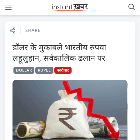
SHARE
डॉलर के मुकाबले भारतीय रुपया
लहूलुहान, सर्वकालिक ढलान पर
DOLLAR
RUPEE
कारोबार