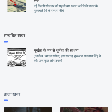
रुपया
नई दिल्ली:सोमवार को पहली बार रुपया अमेरिकी डॉलर के
मुकाबले 95 के स्तर से नीचे
सम्बंधित खबर
मूर्खता के मंत्र से धूर्तता की साधना
(आलेख : बादल सरोज) इस सप्ताह शुरुआत राजनाथ सिंह ने
की। उन्हें कुछ लोग उनकी
ताज़ा खबर