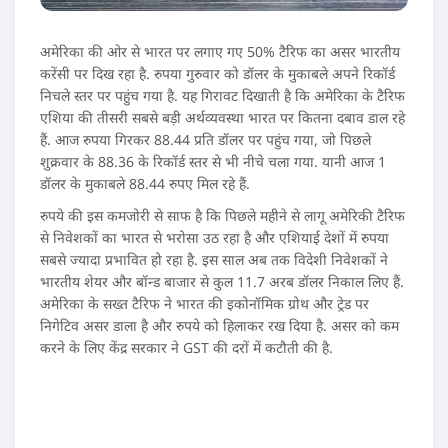
अमेरिका की ओर से भारत पर लगाए गए 50% टैरिफ का असर भारतीय
करेंसी पर दिख रहा है. रुपया गुरुवार को डॉलर के मुकाबले अपने रिकॉर्ड
निचले स्तर पर पहुंच गया है. यह गिरावट दिखाती है कि अमेरिका के टैरिफ
एशिया की तीसरी सबसे बड़ी अर्थव्यवस्था भारत पर कितना दबाव डाल रहे
हैं. आज रुपया गिरकर 88.44 प्रति डॉलर पर पहुंच गया, जो पिछले
शुक्रवार के 88.36 के रिकॉर्ड स्तर से भी नीचे चला गया. यानी आज 1
डॉलर के मुकाबले 88.44 रुपए मिल रहे हैं.
रुपये की इस कमजोरी से साफ है कि पिछले महीने से लागू अमेरिकी टैरिफ
से निवेशकों का भारत से भरोसा उठ रहा है और एशियाई देशों में रुपया
सबसे ज्यादा प्रभावित हो रहा है. इस साल अब तक विदेशी निवेशकों ने
भारतीय शेयर और बॉन्ड बाजार से कुल 11.7 अरब डॉलर निकाल लिए हैं.
अमेरिका के सख्त टैरिफ ने भारत की इकोनॉमिक ग्रोथ और ट्रेड पर
निगेटिव असर डाला है और रुपये को हिलाकर रख दिया है. असर को कम
करने के लिए केंद्र सरकार ने GST की दरों में कटौती की है.