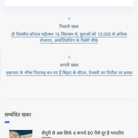
पिछली खबर
दो दिवसीय कौशल महोत्सव 16 सितम्बर से, युवाओं को 10,000 से अधिक
रोजगार, अपरेंटिसशिप के मिलेंगे मौके
अगली खबर
भ्रष्टाचार के भीष्म पितामह बन गए हैं बिहार के सीएम, तेजस्वी का नितीश पर हमला
सम्बंधित खबर
सेंचुरी से अब सिर्फ 4 रूपये 80 पैसे दूर है भारतीय