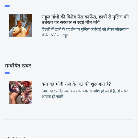
राहुल गाँधी की विशेष प्रेस कांफ्रेंस, छात्रों से पुलिस की
बर्बरता पर सरकार से रखीं तीन मांगें
दिल्ली में छात्रों के प्रदर्शन पर पुलिस कार्रवाई को लेकर लोकसभा
में नेता प्रतिपक्ष राहुल
सम्बंधित खबर
क्या यह मोदी राज के अंत की शुरूआत है?
(आलेख : राजेंद्र शर्मा) सड़कें अगर खामोश हो जाती हैं, तो संसद
आवारा हो जाती