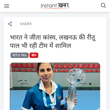
SHARE
भारत ने जीता कांस्य, लखनऊ की रीतू
पाल भी रही टीम में शामिल
RITU PAL
खेल