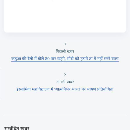
पिछली खबर
कठुआ की रैली में बोले 80 पार खड़गे, मोदी को हटाने ता मैं नहीं मरने वाला
अगली खबर
इस्लामिया महाविद्यालय में ‘आत्मनिर्भर भारत’ पर भाषण प्रतियोगिता
सम्बंधित खबर