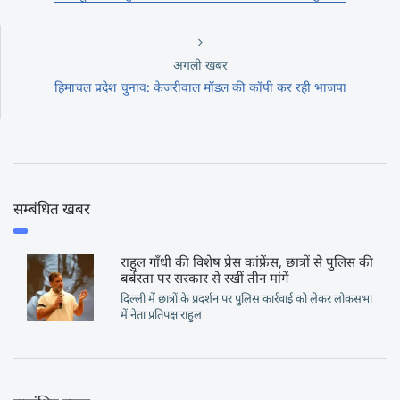
अगली खबर
हिमाचल प्रदेश चुनाव: केजरीवाल मॉडल की कॉपी कर रही भाजपा
सम्बंधित खबर
राहुल गाँधी की विशेष प्रेस कांफ्रेंस, छात्रों से पुलिस की
बर्बरता पर सरकार से रखीं तीन मांगें
दिल्ली में छात्रों के प्रदर्शन पर पुलिस कार्रवाई को लेकर लोकसभा
में नेता प्रतिपक्ष राहुल