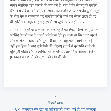
स्वतंत्र न्यायिक जांच कराने की मांग की है. बता दें कि जेएनयू के कावेरी
हॉस्टल में रविवार को वामपंथी छात्र संगठन और ABVP से संबद्ध दो समूहों
के बीच मेस में रामनवमी पर नॉनवेज परोसे जाने को लेकर झड़प हो गई
थी. पुलिस के अनुसार इस झड़प में 20 स्टूडेंट घायल हो गए थे.
रामनवमी पर हुई दो छात्रसंघों के बीच लड़ाई को लेकर दिल्ली के मुख्यमंत्री
अरविंद केजरीवाल ने अपनी प्रतिक्रिया देते हुए कहा था कि अगर स्कूलों
और कॉलेजों में झड़प और गुंडागर्दी होगी तो राष्ट्र कभी आगे नहीं बढ़ेगा.
वहीं इस हिंसा के बाद एबीवीपी की जेएनयू इकाई ने कुलपति शांतिश्री
धूलिपुडी पंडित और विश्वविद्यालय के वरिष्ठ प्रशासनिक अधिकारियों से
मुलाकात कर छात्रों की सुरक्षा की मांग की थी.
पिछली खबर
UP: दूकानदार सुन रहा था पाकिस्तानी गाना, दर्ज हो गया मुकदमा