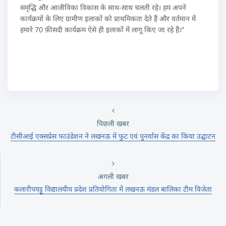
समृद्धि और आजीविका विकास के साथ-साथ चलती रहे। हम अपने
कार्यक्रमों के लिए ग्रामीण इलाकों को प्राथमिकता देते हैं और वर्तमान में
हमारे 70 फ़ीसदी कार्यक्रम ऐसे ही इलाकों में लागू किए जा रहे हैं।”
पिछली खबर
टीसीआई एक्सप्रेस फाउंडेशन ने लखनऊ में फुट एवं पुनर्वास केंद्र का किया उद्घाटन
अगली खबर
कलारीपयट्टू विद्यालयीय प्रदेश प्रतियोगिता में लखनऊ मंडल बालिका टीम विजेता