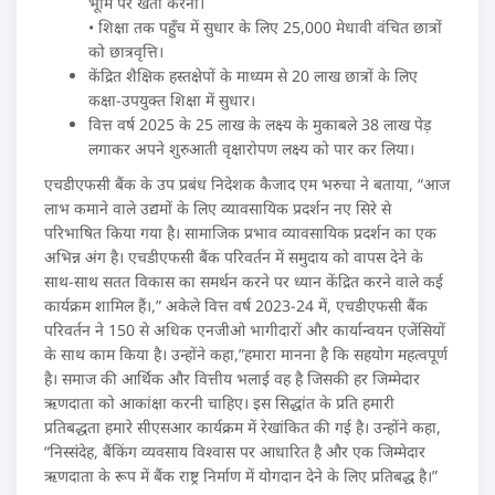
भूमि पर खेती करना।
• शिक्षा तक पहुँच में सुधार के लिए 25,000 मेधावी वंचित छात्रों
को छात्रवृत्ति।
केंद्रित शैक्षिक हस्तक्षेपों के माध्यम से 20 लाख छात्रों के लिए
कक्षा-उपयुक्त शिक्षा में सुधार।
वित्त वर्ष 2025 के 25 लाख के लक्ष्य के मुकाबले 38 लाख पेड़
लगाकर अपने शुरुआती वृक्षारोपण लक्ष्य को पार कर लिया।
एचडीएफसी बैंक के उप प्रबंध निदेशक कैजाद एम भरुचा ने बताया, “आज
लाभ कमाने वाले उद्यमों के लिए व्यावसायिक प्रदर्शन नए सिरे से
परिभाषित किया गया है। सामाजिक प्रभाव व्यावसायिक प्रदर्शन का एक
अभिन्न अंग है। एचडीएफसी बैंक परिवर्तन में समुदाय को वापस देने के
साथ-साथ सतत विकास का समर्थन करने पर ध्यान केंद्रित करने वाले कई
कार्यक्रम शामिल हैं।,” अकेले वित्त वर्ष 2023-24 में, एचडीएफसी बैंक
परिवर्तन ने 150 से अधिक एनजीओ भागीदारों और कार्यान्वयन एजेंसियों
के साथ काम किया है। उन्होंने कहा,”हमारा मानना है कि सहयोग महत्वपूर्ण
है। समाज की आर्थिक और वित्तीय भलाई वह है जिसकी हर जिम्मेदार
ऋणदाता को आकांक्षा करनी चाहिए। इस सिद्धांत के प्रति हमारी
प्रतिबद्धता हमारे सीएसआर कार्यक्रम में रेखांकित की गई है। उन्होंने कहा,
“निस्संदेह, बैंकिंग व्यवसाय विश्वास पर आधारित है और एक जिम्मेदार
ऋणदाता के रूप में बैंक राष्ट्र निर्माण में योगदान देने के लिए प्रतिबद्ध है।”