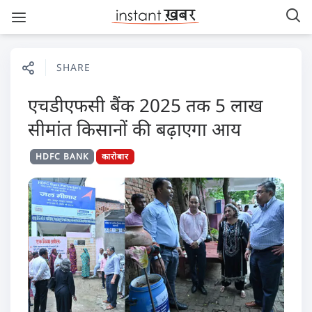
SHARE
एचडीएफसी बैंक 2025 तक 5 लाख
सीमांत किसानों की बढ़ाएगा आय
HDFC BANK
कारोबार