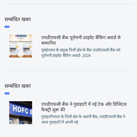
सम्बंधित खबर
एचडीएफसी बैंक यूरोमनी प्राइवेट बैंकिंग अवार्ड से
सम्मानित
मुंबईभारत के प्रमुख निजी क्षेत्र के बैंक एचडीएफसी बैंक को
यूरोमनी प्राइवेट बैंकिंग अवार्ड- 2026
सम्बंधित खबर
एचडीएफसी बैंक ने गुवाहाटी में नई टेक और डिजिटल
फैक्ट्री शुरू की
गुवाहाटीभारत के निजी क्षेत्र के अग्रणी बैंक, एचडीएफसी बैंक ने
आज गुवाहाटी में अपनी नई