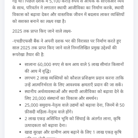
गई थी। पिछले दशक में 5,100 करोड़ रुपये से अधिक के सीएसआर व्यय
के साथ, परिवर्तन ने लगातार स्थायी आजीविका का निर्माण करके, स्थायी
विकास को बढ़ावा देकर और वास्तविक जीवन में बदलाव लाकर व्यक्तियों
को सशक्त बनाने का लक्ष्य रखा है।
2025 तक प्राप्त किए जाने वाले लक्ष्य-
-एचडीएफसी बैंक ने अपनी दशक भर की विरासत पर निर्माण करते हुए
साल 2025 तक प्राप्त किए जाने वाले निम्नलिखित प्रमुख उद्देश्यों की
रूपरेखा तैयार की है:
सालाना 60,000 रुपए से कम आय वाले 5 लाख सीमांत किसानों
की आय में वृद्धि।
लगभग 2 लाख व्यक्तियों को कौशल प्रशिक्षण प्रदान करना ताकि
उन्हें आत्मनिर्भरता के लिए आवश्यक क्षमताएँ प्रदान की जा सकें।
स्थानीय अर्थव्यवस्थाओं और स्थायी आजीविका को बढ़ावा देने के
लिए 20,000 संस्थानों का विकास और समर्थन।
25,000 समुदाय-नेतृत्व वाले उद्यमों को बढ़ावा देना, जिनमें से 50
फ़ीसदी महिला-नेतृत्व वाले होंगे।
2 लाख एकड़ असिंचित भूमि को सिंचाई के अंतर्गत लाना, कृषि
उत्पादकता को बढ़ावा देना।
खाद्य सुरक्षा और ग्रामीण आय बढ़ाने के लिए 1 लाख एकड़ कृषि