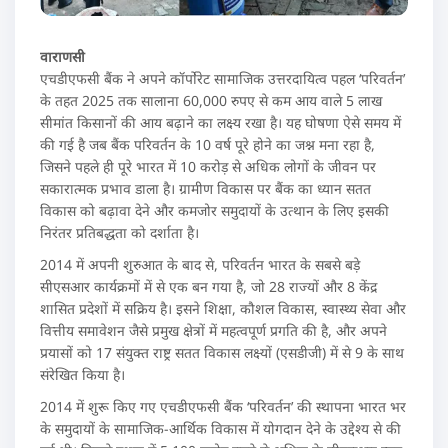
वाराणसी
एचडीएफसी बैंक ने अपने कॉर्पोरेट सामाजिक उत्तरदायित्व पहल ‘परिवर्तन’
के तहत 2025 तक सालाना 60,000 रुपए से कम आय वाले 5 लाख
सीमांत किसानों की आय बढ़ाने का लक्ष्य रखा है। यह घोषणा ऐसे समय में
की गई है जब बैंक परिवर्तन के 10 वर्ष पूरे होने का जश्न मना रहा है,
जिसने पहले ही पूरे भारत में 10 करोड़ से अधिक लोगों के जीवन पर
सकारात्मक प्रभाव डाला है। ग्रामीण विकास पर बैंक का ध्यान सतत
विकास को बढ़ावा देने और कमजोर समुदायों के उत्थान के लिए इसकी
निरंतर प्रतिबद्धता को दर्शाता है।
2014 में अपनी शुरुआत के बाद से, परिवर्तन भारत के सबसे बड़े
सीएसआर कार्यक्रमों में से एक बन गया है, जो 28 राज्यों और 8 केंद्र
शासित प्रदेशों में सक्रिय है। इसने शिक्षा, कौशल विकास, स्वास्थ्य सेवा और
वित्तीय समावेशन जैसे प्रमुख क्षेत्रों में महत्वपूर्ण प्रगति की है, और अपने
प्रयासों को 17 संयुक्त राष्ट्र सतत विकास लक्ष्यों (एसडीजी) में से 9 के साथ
संरेखित किया है।
2014 में शुरू किए गए एचडीएफसी बैंक ‘परिवर्तन’ की स्थापना भारत भर
के समुदायों के सामाजिक-आर्थिक विकास में योगदान देने के उद्देश्य से की