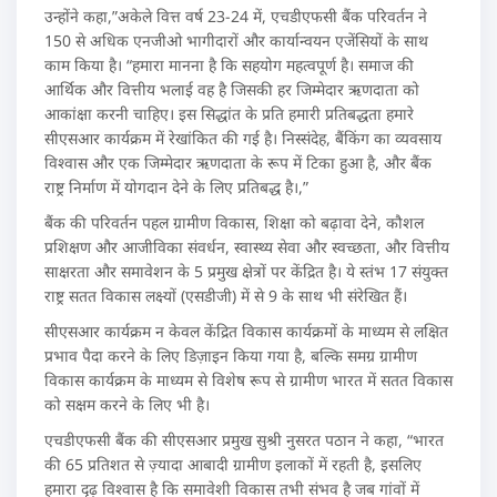
उन्होंने कहा,”अकेले वित्त वर्ष 23-24 में, एचडीएफसी बैंक परिवर्तन ने
150 से अधिक एनजीओ भागीदारों और कार्यान्वयन एजेंसियों के साथ
काम किया है। “हमारा मानना है कि सहयोग महत्वपूर्ण है। समाज की
आर्थिक और वित्तीय भलाई वह है जिसकी हर जिम्मेदार ऋणदाता को
आकांक्षा करनी चाहिए। इस सिद्धांत के प्रति हमारी प्रतिबद्धता हमारे
सीएसआर कार्यक्रम में रेखांकित की गई है। निस्संदेह, बैंकिंग का व्यवसाय
विश्वास और एक जिम्मेदार ऋणदाता के रूप में टिका हुआ है, और बैंक
राष्ट्र निर्माण में योगदान देने के लिए प्रतिबद्ध है।,”
बैंक की परिवर्तन पहल ग्रामीण विकास, शिक्षा को बढ़ावा देने, कौशल
प्रशिक्षण और आजीविका संवर्धन, स्वास्थ्य सेवा और स्वच्छता, और वित्तीय
साक्षरता और समावेशन के 5 प्रमुख क्षेत्रों पर केंद्रित है। ये स्तंभ 17 संयुक्त
राष्ट्र सतत विकास लक्ष्यों (एसडीजी) में से 9 के साथ भी संरेखित हैं।
सीएसआर कार्यक्रम न केवल केंद्रित विकास कार्यक्रमों के माध्यम से लक्षित
प्रभाव पैदा करने के लिए डिज़ाइन किया गया है, बल्कि समग्र ग्रामीण
विकास कार्यक्रम के माध्यम से विशेष रूप से ग्रामीण भारत में सतत विकास
को सक्षम करने के लिए भी है।
एचडीएफसी बैंक की सीएसआर प्रमुख सुश्री नुसरत पठान ने कहा, “भारत
की 65 प्रतिशत से ज़्यादा आबादी ग्रामीण इलाकों में रहती है, इसलिए
हमारा दृढ़ विश्वास है कि समावेशी विकास तभी संभव है जब गांवों में