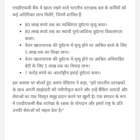
एचडीएफसी बैंक में खाता रखने वाले भारतीय तटरक्षक बल के कर्मियों को
कई अतिरिक्त लाभ मिलेंगे, जिनमें शामिल हैं:
80 लाख रुपये तक का व्यक्तिगत दुर्घटना मृत्यु कवर।
80 लाख रुपये तक का स्थायी पूर्ण/आंशिक दुर्घटना विकलांगता
कवर।
वेतन खाताधारक की दुर्घटना में मृत्यु होने पर आश्रित बच्चे के लिए
5 लाख तक का शिक्षा लाभ।
वेतन खाताधारक की दुर्घटना में मृत्यु होने पर आश्रित अविवाहित
बेटी के लिए 5 लाख तक का विवाह लाभ।
1 करोड़ रुपये का अंतर्राष्ट्रीय हवाई दुर्घटना कवर।
इस अवसर पर बोलते हुए अरुण मेदिरत्ता ने कहा, “हमें भारतीय तटरक्षकों
के साथ अपनी साझेदारी को नवीनीकृत करने और उन्हें बैंकिंग उत्पादों और
सेवाओं का एक विस्तृत समूह प्रदान करने पर खुशी है। एक संगठन के रूप
में एचडीएफसी बैंक तटरेखा के रक्षक के योगदान और हमारे राष्ट्र के प्रति
उनकी सेवाओं को महत्व देता है।”