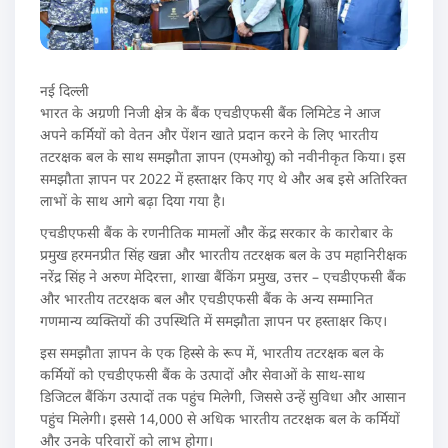
नई दिल्ली
भारत के अग्रणी निजी क्षेत्र के बैंक एचडीएफसी बैंक लिमिटेड ने आज
अपने कर्मियों को वेतन और पेंशन खाते प्रदान करने के लिए भारतीय
तटरक्षक बल के साथ समझौता ज्ञापन (एमओयू) को नवीनीकृत किया। इस
समझौता ज्ञापन पर 2022 में हस्ताक्षर किए गए थे और अब इसे अतिरिक्त
लाभों के साथ आगे बढ़ा दिया गया है।
एचडीएफसी बैंक के रणनीतिक मामलों और केंद्र सरकार के कारोबार के
प्रमुख हरमनप्रीत सिंह खन्ना और भारतीय तटरक्षक बल के उप महानिरीक्षक
नरेंद्र सिंह ने अरुण मेदिरत्ता, शाखा बैंकिंग प्रमुख, उत्तर – एचडीएफसी बैंक
और भारतीय तटरक्षक बल और एचडीएफसी बैंक के अन्य सम्मानित
गणमान्य व्यक्तियों की उपस्थिति में समझौता ज्ञापन पर हस्ताक्षर किए।
इस समझौता ज्ञापन के एक हिस्से के रूप में, भारतीय तटरक्षक बल के
कर्मियों को एचडीएफसी बैंक के उत्पादों और सेवाओं के साथ-साथ
डिजिटल बैंकिंग उत्पादों तक पहुंच मिलेगी, जिससे उन्हें सुविधा और आसान
पहुंच मिलेगी। इससे 14,000 से अधिक भारतीय तटरक्षक बल के कर्मियों
और उनके परिवारों को लाभ होगा।