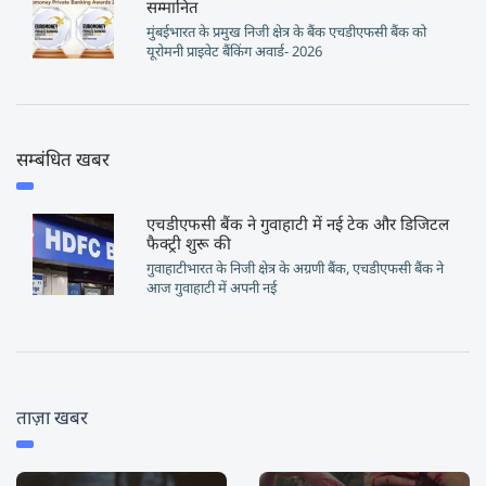
सम्मानित
मुंबईभारत के प्रमुख निजी क्षेत्र के बैंक एचडीएफसी बैंक को
यूरोमनी प्राइवेट बैंकिंग अवार्ड- 2026
सम्बंधित खबर
एचडीएफसी बैंक ने गुवाहाटी में नई टेक और डिजिटल
फैक्ट्री शुरू की
गुवाहाटीभारत के निजी क्षेत्र के अग्रणी बैंक, एचडीएफसी बैंक ने
आज गुवाहाटी में अपनी नई
ताज़ा खबर