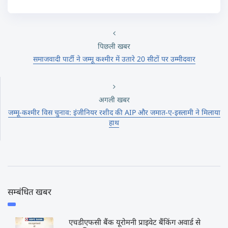
पिछली खबर
समाजवादी पार्टी ने जम्मू कश्मीर में उतारे 20 सीटों पर उम्मीदवार
अगली खबर
जम्मू-कश्मीर विस चुनाव: इंजीनियर रशीद की AIP और जमात-ए-इस्लामी ने मिलाया
हाथ
सम्बंधित खबर
एचडीएफसी बैंक यूरोमनी प्राइवेट बैंकिंग अवार्ड से