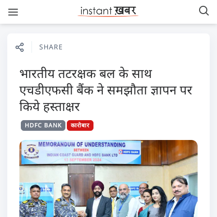
SHARE
भारतीय तटरक्षक बल के साथ
एचडीएफसी बैंक ने समझौता ज्ञापन पर
किये हस्ताक्षर
HDFC BANK
कारोबार