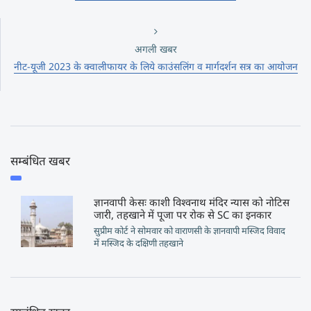
अगली खबर
नीट-यूजी 2023 के क्वालीफायर के लिये काउंसलिंग व मार्गदर्शन सत्र का आयोजन
सम्बंधित खबर
ज्ञानवापी केसः काशी विश्वनाथ मंदिर न्यास को नोटिस
जारी, तहखाने में पूजा पर रोक से SC का इनकार
सुप्रीम कोर्ट ने सोमवार को वाराणसी के ज्ञानवापी मस्जिद विवाद
में मस्जिद के दक्षिणी तहखाने