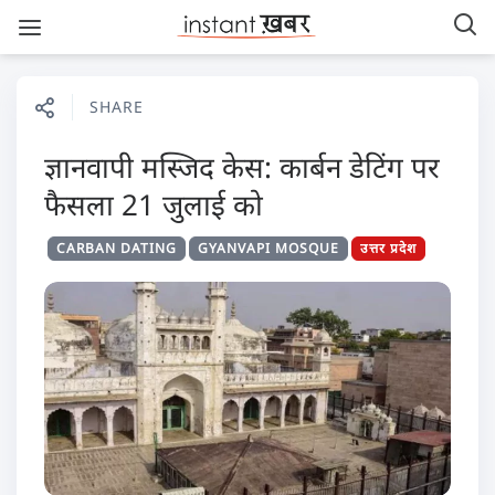
SHARE
ज्ञानवापी मस्जिद केस: कार्बन डेटिंग पर
फैसला 21 जुलाई को
CARBAN DATING
GYANVAPI MOSQUE
उत्तर प्रदेश