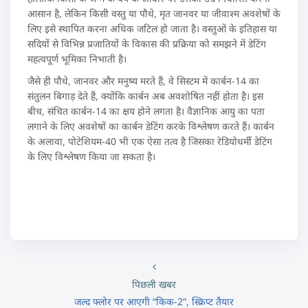
आसान है, लेकिन किसी वस्तु या पौधे, मृत जानवर या जीवाश्म अवशेषों के
लिए इसे स्थापित करना अधिक जटिल हो जाता है। वस्तुओं के इतिहास या
सदियों से विभिन्न प्रजातियों के विकास की प्रक्रिया को समझने में डेटिंग
महत्वपूर्ण भूमिका निभाती है।
जैसे ही पौधे, जानवर और मनुष्य मरते हैं, वे सिस्टम में कार्बन-14 का
संतुलन बिगाड़ देते हैं, क्योंकि कार्बन अब अवशोषित नहीं होता है। इस
बीच, संचित कार्बन-14 का क्षय होने लगता है। वैज्ञानिक आयु का पता
लगाने के लिए अवशेषों का कार्बन डेटिंग करके विश्लेषण करते हैं। कार्बन
के अलावा, पोटेशियम-40 भी एक ऐसा तत्व है जिसका रेडियोधर्मी डेटिंग
के लिए विश्लेषण किया जा सकता है।
पिछली खबर
जल्द फ्लोर पर आएगी “किक-2”, स्क्रिप्ट तैयार