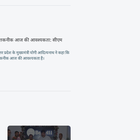
 तकनीक आज की आवश्यकता: सीएम
 प्रदेश के मुख्यमंत्री योगी आदित्यनाथ ने कहा कि
कनीक आज की आवश्यकता है।