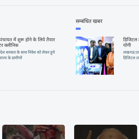
सम्बंधित खबर
पंचायत में शुरू होने के लिये तैयार
डिजिटल
टर क्लीनिक
योगी
देश सरकार के साथ निवेश को लेकर हुये
लखनऊ:उत्तर
ज्य के ग्रामीणों
डिजिटल त