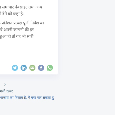
मेत समाचार वेबसाइट तथा अन्य
 देने को कहा है।
रतिशत प्रत्यक्ष पूंजी निवेश का
 वे अपनी कम्पनी की हर
 हुआ हो तो वह भी सारी
गली खबर
ाजपा का फैसला है, मैं क्या कर सकता हूं