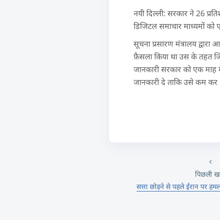
नयी दिल्ली: सरकार ने 26 प्रत
डिजिटल समाचार माध्यमों को एक
सूचना प्रसारण मंत्रालय द्वारा
फ़ैसला किया था उस के तहत जिस
जानकारी सरकार को एक माह में
जानकारी दे ताकि उसे कम कर 
पिछली ख
सत्ता छोड़ने से पहले ईरान पर हमला 