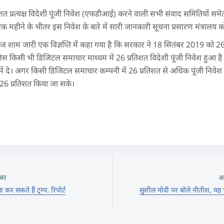
िशत प्रत्यक्ष विदेशी पूंजी निवेश (एफडीआई) करने वाली सभी संवाद समितियों स
 महीने के भीतर इस निवेश के बारे में सारी जानकारी सूचना प्रसारण मंत्रालय को
 आज शाम जारी एक विज्ञप्ति में कहा गया है कि सरकार ने 18 सितंबर 2019 को 26 प्
 किसी भी डिजिटल समाचार माध्यम में 26 प्रतिशत विदेशी पूंजी निवेश हुआ है
 दे। अगर किसी डिजिटल समाचार कम्पनी में 26 प्रतिशत से अधिक पूंजी निवेश
26 प्रतिशत किया जा सके।
बर
अ
कर सकते हैं ट्रम्प: रिपोर्ट
सुशील मोदी पर बोले नीतीश, यह भ