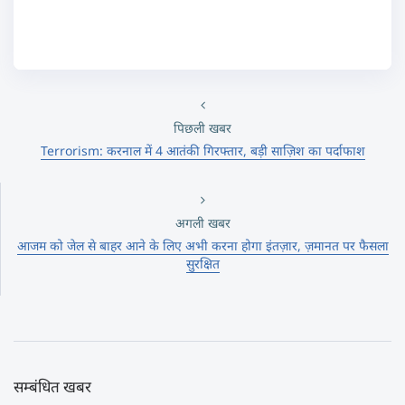
पिछली खबर
Terrorism: करनाल में 4 आतंकी गिरफ्तार, बड़ी साज़िश का पर्दाफाश
अगली खबर
आजम को जेल से बाहर आने के लिए अभी करना होगा इंतज़ार, ज़मानत पर फैसला
सुरक्षित
सम्बंधित खबर