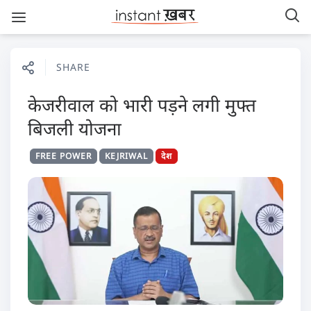
SHARE
केजरीवाल को भारी पड़ने लगी मुफ्त
बिजली योजना
FREE POWER
KEJRIWAL
देश