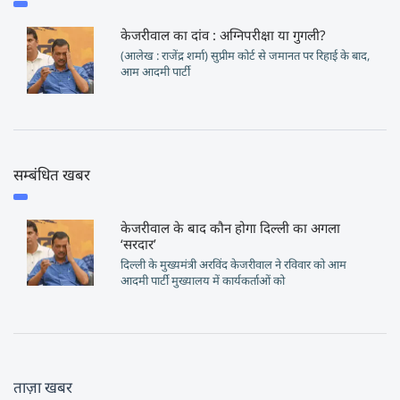
केजरीवाल का दांव : अग्निपरीक्षा या गुगली?
(आलेख : राजेंद्र शर्मा) सुप्रीम कोर्ट से जमानत पर रिहाई के बाद,
आम आदमी पार्टी
सम्बंधित खबर
केजरीवाल के बाद कौन होगा दिल्ली का अगला
‘सरदार’
दिल्ली के मुख्यमंत्री अरविंद केजरीवाल ने रविवार को आम
आदमी पार्टी मुख्यालय में कार्यकर्ताओं को
ताज़ा खबर