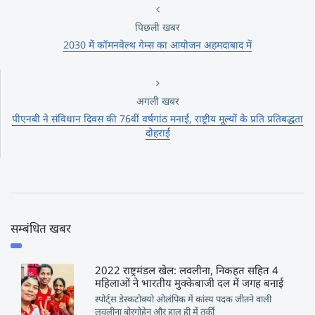
पिछली खबर
2030 में कॉमनवेल्थ गेम्स का आयोजन अहमदाबाद में
अगली खबर
पीएनबी ने संविधान दिवस की 76वीं वर्षगांठ मनाई, राष्ट्रीय मूल्यों के प्रति प्रतिबद्धता
दोहराई
सम्बंधित खबर
2022 राष्ट्रमंडल खेल: लवलीना, निकहत सहित 4
महिलाओं ने भारतीय मुक्केबाजी दल में जगह बनाई
स्पोर्ट्स डेस्कटोक्यो ओलंपिक में कांस्य पदक जीतने वाली
लवलीना बोरगोहेन और हाल ही में तुर्की