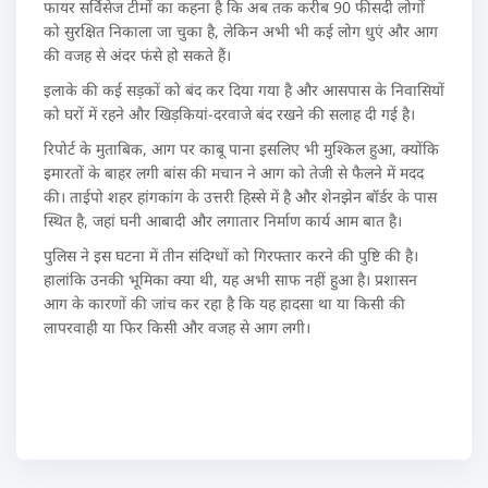
फायर सर्विसेज टीमों का कहना है कि अब तक करीब 90 फीसदी लोगों
को सुरक्षित निकाला जा चुका है, लेकिन अभी भी कई लोग धुएं और आग
की वजह से अंदर फंसे हो सकते हैं।
इलाके की कई सड़कों को बंद कर दिया गया है और आसपास के निवासियों
को घरों में रहने और खिड़कियां-दरवाजे बंद रखने की सलाह दी गई है।
रिपोर्ट के मुताबिक, आग पर काबू पाना इसलिए भी मुश्किल हुआ, क्योंकि
इमारतों के बाहर लगी बांस की मचान ने आग को तेजी से फैलने में मदद
की। ताईपो शहर हांगकांग के उत्तरी हिस्से में है और शेनझेन बॉर्डर के पास
स्थित है, जहां घनी आबादी और लगातार निर्माण कार्य आम बात है।
पुलिस ने इस घटना में तीन संदिग्धों को गिरफ्तार करने की पुष्टि की है।
हालांकि उनकी भूमिका क्या थी, यह अभी साफ नहीं हुआ है। प्रशासन
आग के कारणों की जांच कर रहा है कि यह हादसा था या किसी की
लापरवाही या फिर किसी और वजह से आग लगी।