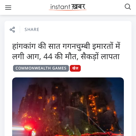
SHARE
हांगकांग की सात गगनचुम्बी इमारतों में
लगी आग, 44 की मौत, सैकड़ों लापता
COMMONWEALTH GAMES
खेल