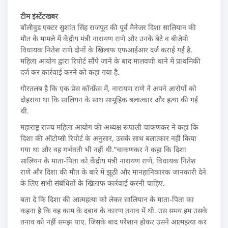
टीम इंस्टेंटखबर
बॉलीवुड एक्टर सुशांत सिंह राजपूत की पूर्व मैनेजर दिशा सालियान की
मौत के मामले में केंद्रीय मंत्री नारायण राणे और उनके बेटे व बीजेपी
विधायक नितेश राणे दोनों के खिलाफ एफआईआर दर्ज कराई गई है.
महिला आयोग द्वारा रिपोर्ट सौंपे जाने के बाद मालवणी थाने में प्राथमिकी
दर्ज कर कार्रवाई करने को कहा गया है.
गौरतलब है कि एक प्रेस कॉन्फ्रेंस में, नारायण राणे ने अपने आरोपों को
दोहराया था कि सालियन के साथ सामूहिक बलात्कार और हत्या की गई
थी.
महाराष्ट्र राज्य महिला आयोग की अध्यक्ष रूपाली चाकणकर ने कहा कि
दिशा की ऑटोप्सी रिपोर्ट के अनुसार, उसके साथ बलात्कार नहीं किया
गया था और वह गर्भवती भी नहीं थी.”चाकणकर ने कहा कि दिशा
सालियन के माता-पिता को केंद्रीय मंत्री नारायण राणे, विधायक नितेश
राणे और दिशा की मौत के बारे में झूठी और मानहानिकारक जानकारी देने
के लिए सभी संबंधितों के खिलाफ कार्रवाई करनी चाहिए.
बता दें कि दिशा की आत्महत्या को लेकर सालियान के माता-पिता का
कहना है कि वह काम के दबाव के कारण तनाव में थी. उस समय हम उसके
तनाव को नहीं समझ पाए. जिसके बाद परेशान होकर उसने आत्महत्या कर