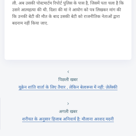
ली. अब उसकी पोस्टमार्टम रिपोर्ट पुलिस के पास है, जिसमें पता चला है कि
उसने आत्महत्या की थी. दिशा की मां ने आयोग को पत्र लिखकर मांग की
कि उनकी बेटी की मौत के बाद उसकी बेटी को राजनीतिक नेताओं द्वारा
बदनाम नहीं किया जाए.
पिछली खबर
यूक्रेन शांति वार्ता के लिए तैयार , लेकिन बेलारूस में नहीं: ज़ेलेंस्की
अगली खबर
शरीयत के अनुसार हिजाब अनिवार्य है: मौलाना अरशद मदनी