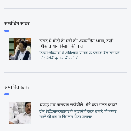
सम्बंधित खबर
संसद में मोदी के मंत्री की अमर्यादित भाषा, कही
औकात याद दिलाने की बात
दिल्ली:लोकसभा में अविश्वास प्रस्ताव पर चर्चा के बीच सत्तापक्ष
और विरोधी दलों के बीच तीखी
सम्बंधित खबर
थप्पड़ मार नारायण राणेबोले- मैंने क्या गलत कहा?
टीम इंस्टेंटखबरमहाराष्ट्र्र के मुख्यमंत्री उद्धव ठाकरे को ‘थप्पड़’
मारने की बात पर गिरफ्तार होकर ज़मानत