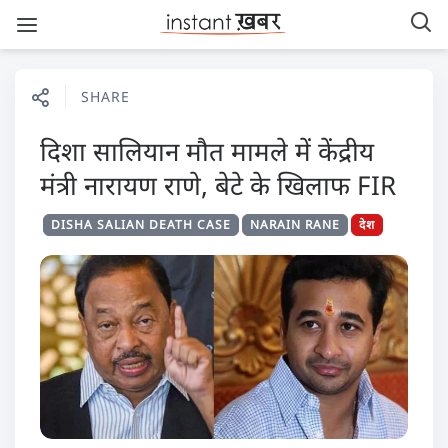
SHARE
दिशा सालियान मौत मामले में केंद्रीय
मंत्री नारायण राणे, बेटे के खिलाफ FIR
DISHA SALIAN DEATH CASE
NARAIN RANE
देश