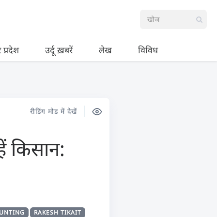
र प्रदेश
उर्दू ख़बरें
लेख
विविध
रीडिंग मोड में देखें
हें किसान:
OUNTING
RAKESH TIKAIT