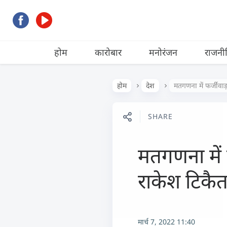
होम
कारोबार
मनोरंजन
राजनी
होम
देश
मतगणना में फर्जीवाड़
SHARE
मतगणना में 
राकेश टिकै
मार्च 7, 2022 11:40