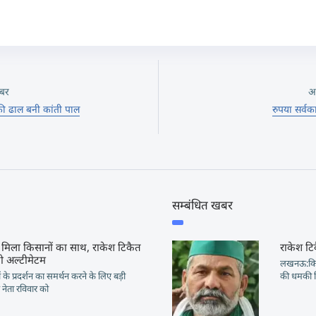
बर
अ
 की ढाल बनी कांती पाल
रुपया सर्वक
सम्बंधित खबर
 मिला किसानों का साथ, राकेश टिकैत
राकेश टि
 अल्टीमेटम
लखनऊ:किसा
 के प्रदर्शन का समर्थन करने के लिए बड़ी
की धमकी म
न नेता रविवार को