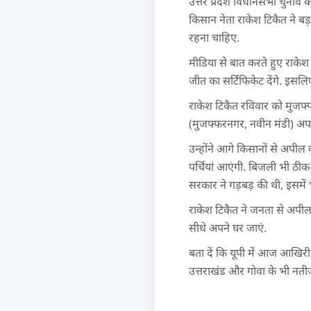
उत्तर प्रदेश विधानसभा चुनाव
किसान नेता राकेश टिकैत ने बड
रहना चाहिए.
मीडिया से बात करते हुए राकेश 
जीत का सर्टिफिकेट देंगे. इस
राकेश टिकैत रविवार को मुजफ्फरन
(मुजफ्फरनगर, नवीन मंडी) अपनी
उन्होंने आगे किसानों से अपील 
पर्चियां आएंगी. बिजली भी ठीक-
सरकार ने गड़बड़ की थी, इसमें 
राकेश टिकैत ने जनता से अपील 
सीधे अपने घर जाएं.
बता दें कि यूपी में आज आखिर
उत्तराखंड और गोवा के भी नतीज