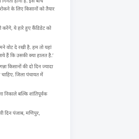
 गिनती होनी है. इस बीच
रोकने के लिए किसानों को तैयार
ंगे, ये हारे हुए कैंडिडेट को
मने वोट दे रखी है. हम तो यहां
ये हैं कि उसकी क्या हालत है.’
न्ना किसानों की दो दिन ज्यादा
ी चाहिए. जिला पंचायत में
 निकाले बल्कि शांतिपूर्वक
सी दिन पंजाब, मणिपुर,