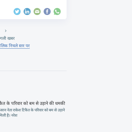
गली खबर
ालिक निचले स्तर पर
कैत के परिवार को बम से उड़ाने की धमकी
न नेता राकेश टिकैत के परिवार को बम से उड़ाने
िली है। नरेश