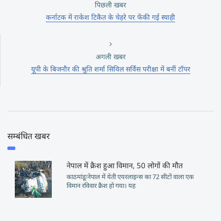
पिछली खबर
कर्नाटक में राकेश टिकैत के चेहरे पर फेंकी गई स्याही
अगली खबर
यूपी के बिजनौर की श्रुति शर्मा सिविल सर्विस परीक्षा में बनीं टॉपर
सम्बंधित खबर
नेपाल में क्रैश हुआ विमान, 50 लोगों की मौत
काठमांडूःनेपाल में येती एयरलाइन्स का 72 सीटों वाला एक
विमान रविवार क्रैश हो गया। यह