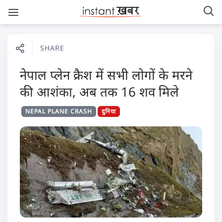
SHARE
नेपाल प्लेन क्रैश में सभी लोगों के मरने
की आशंका, अब तक 16 शव मिले
NEPAL PLANE CRASH
दुनिया