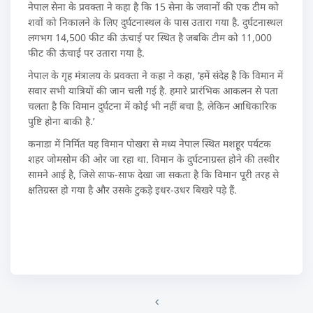
नेपाल सेना के प्रवक्ता ने कहा है कि 15 सेना के जवानों की एक टीम को
शवों को निकालने के लिए दुर्घटनास्थल के पास उतारा गया है. दुर्घटनास्थल
लगभग 14,500 फीट की ऊंचाई पर स्थित है जबकि टीम को 11,000
फीट की ऊंचाई पर उतारा गया है.
नेपाल के गृह मंत्रालय के प्रवक्ता ने कहा ने कहा, ‘हमें संदेह है कि विमान में
सवार सभी यात्रियों की जान चली गई है. हमारे प्रारंभिक आकलन से पता
चलता है कि विमान दुर्घटना में कोई भी नहीं बचा है, लेकिन आधिकारिक
पुष्टि होना बाकी है.’
कनाडा में निर्मित यह विमान पोखरा से मध्य नेपाल स्थित मशहूर पर्यटक
शहर जोमसोम की ओर जा रहा था. विमान के दुर्घटनाग्रस्त होने की तस्वीर
सामने आई है, जिसे साफ-साफ देखा जा सकता है कि विमान पूरी तरह से
क्षतिग्रस्त हो गया है और उसके टुकड़े इधर-उधर बिखरे पड़े हैं.