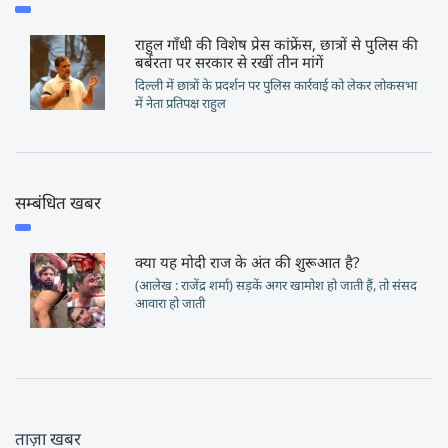
राहुल गाँधी की विशेष प्रेस कांफ्रेंस, छात्रों से पुलिस की
बर्बरता पर सरकार से रखीं तीन मांगें
दिल्ली में छात्रों के प्रदर्शन पर पुलिस कार्रवाई को लेकर लोकसभा
में नेता प्रतिपक्ष राहुल
सम्बंधित खबर
क्या यह मोदी राज के अंत की शुरूआत है?
(आलेख : राजेंद्र शर्मा) सड़कें अगर खामोश हो जाती हैं, तो संसद
आवारा हो जाती
ताज़ा खबर