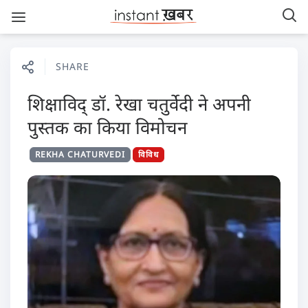
SHARE
शिक्षाविद् डॉ. रेखा चतुर्वेदी ने अपनी
पुस्तक का किया विमोचन
REKHA CHATURVEDI
विविध