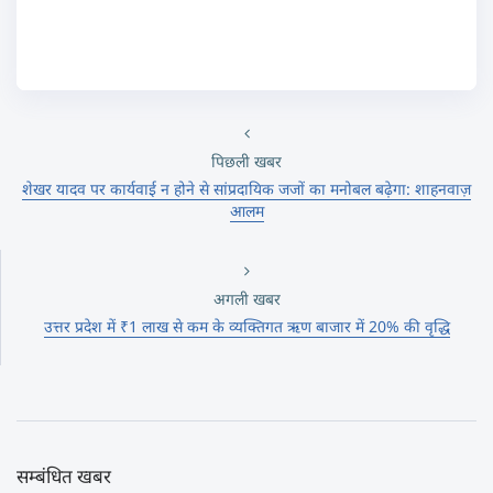
पिछली खबर
शेखर यादव पर कार्यवाई न होने से सांप्रदायिक जजों का मनोबल बढ़ेगा: शाहनवाज़
आलम
अगली खबर
उत्तर प्रदेश में ₹1 लाख से कम के व्यक्तिगत ऋण बाजार में 20% की वृद्धि
सम्बंधित खबर