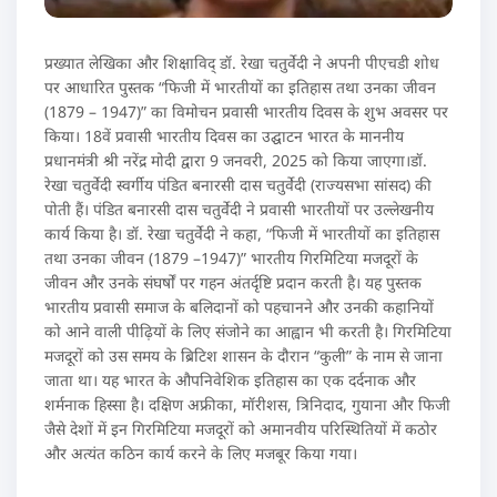
प्रख्यात लेखिका और शिक्षाविद् डॉ. रेखा चतुर्वेदी ने अपनी पीएचडी शोध
पर आधारित पुस्तक “फिजी में भारतीयों का इतिहास तथा उनका जीवन
(1879 – 1947)” का विमोचन प्रवासी भारतीय दिवस के शुभ अवसर पर
किया। 18वें प्रवासी भारतीय दिवस का उद्घाटन भारत के माननीय
प्रधानमंत्री श्री नरेंद्र मोदी द्वारा 9 जनवरी, 2025 को किया जाएगा।डॉ.
रेखा चतुर्वेदी स्वर्गीय पंडित बनारसी दास चतुर्वेदी (राज्यसभा सांसद) की
पोती हैं। पंडित बनारसी दास चतुर्वेदी ने प्रवासी भारतीयों पर उल्लेखनीय
कार्य किया है। डॉ. रेखा चतुर्वेदी ने कहा, “फिजी में भारतीयों का इतिहास
तथा उनका जीवन (1879 –1947)” भारतीय गिरमिटिया मजदूरों के
जीवन और उनके संघर्षों पर गहन अंतर्दृष्टि प्रदान करती है। यह पुस्तक
भारतीय प्रवासी समाज के बलिदानों को पहचानने और उनकी कहानियों
को आने वाली पीढ़ियों के लिए संजोने का आह्वान भी करती है। गिरमिटिया
मजदूरों को उस समय के ब्रिटिश शासन के दौरान “कुली” के नाम से जाना
जाता था। यह भारत के औपनिवेशिक इतिहास का एक दर्दनाक और
शर्मनाक हिस्सा है। दक्षिण अफ्रीका, मॉरीशस, त्रिनिदाद, गुयाना और फिजी
जैसे देशों में इन गिरमिटिया मजदूरों को अमानवीय परिस्थितियों में कठोर
और अत्यंत कठिन कार्य करने के लिए मजबूर किया गया।