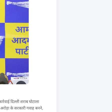
ार्रवाई दिल्ली शराब घोटाला
श अरोड़ा के सरकारी गवाह बनने,