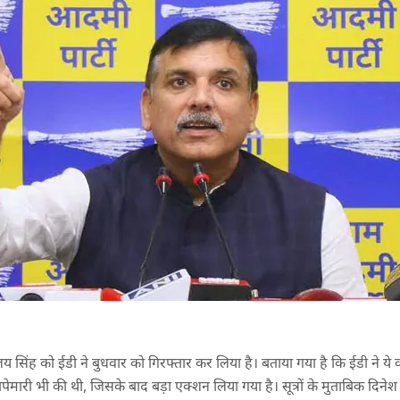
 सिंह को ईडी ने बुधवार को गिरफ्तार कर लिया है। बताया गया है कि ईडी ने ये क
छापेमारी भी की थी, जिसके बाद बड़ा एक्शन लिया गया है। सूत्रों के मुताबिक दिने