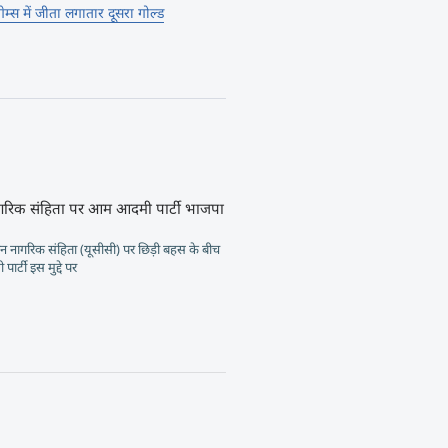
म्स में जीता लगातार दूसरा गोल्ड
गरिक संहिता पर आम आदमी पार्टी भाजपा
न नागरिक संहिता (यूसीसी) पर छिड़ी बहस के बीच
र्टी इस मुद्दे पर