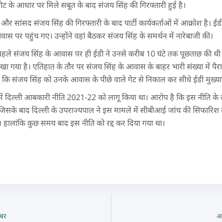
शीट के आधार पर मिले सबूत के बाद संजय सिंह की गिरफ्तारी हुई है।
र सांसद संजय सिंह की गिरफ्तारी के बाद पार्टी कार्यकर्ताओं में आक्रोश है। ईड
स पर पहुंच गए। उन्होंने वहां बैठकर संजय सिंह के समर्थन में नारेबाजी की।
े पहले संजय सिंह के आवास पर ही ईडी ने उनसे करीब 10 घंटे तक पूछताछ की थी
रखा गया है। एतिहात के तौर पर संजय सिंह के आवास के बाहर भारी संख्या में पैर
या है कि संजय सिंह को उनके आवास के पीछे वाले गेट से निकाल कर सीधे ईडी मुख्
में दिल्ली आबकारी नीति 2021-22 को लागू किया था। आरोप है कि इस नीति के ल
िसके बाद दिल्ली के उपराज्यपाल ने इस मामले में सीबीआई जांच की सिफारिश की
। हालांकि कुछ समय बाद इस नीति को रद्द कर दिया गया था।
बर
अ