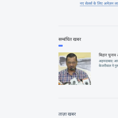
नए सेलर्स के लिए अमेज़न 
सम्बंधित खबर
बिहार चुनाव
अहमदाबाद: आम आ
केजरीवाल ने गुर
ताज़ा खबर