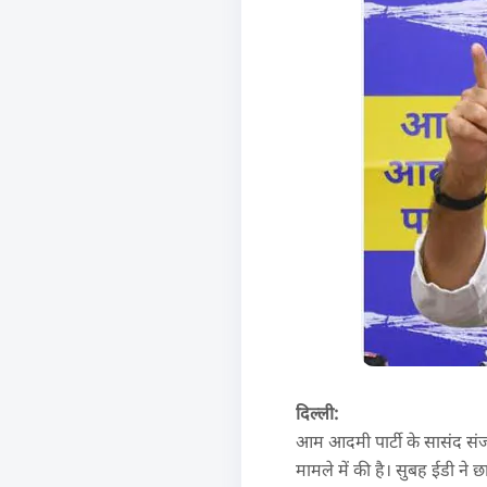
दिल्ली:
आम आदमी पार्टी के सासंद संजय
मामले में की है। सुबह ईडी ने 