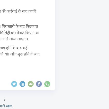
ी की कार्रवाई के बाद काफी
। गिरफ्तारी के बाद फिलहाल
ामिलिट्री बस तैनात किया गया
यालय ले जाया जाएगा।
ागू होने के बाद कई
 थी। जांच शुरू होने के बाद
गली खबर