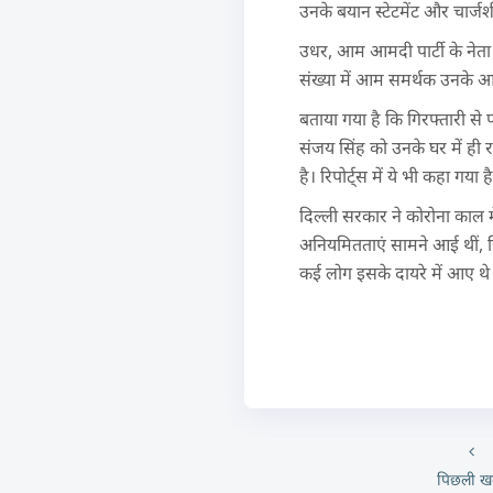
उनके बयान स्टेटमेंट और चार्ज
उधर, आम आमदी पार्टी के नेता औ
संख्या में आम समर्थक उनके आवा
बताया गया है कि गिरफ्तारी स
संजय सिंह को उनके घर में ही 
है। रिपोर्ट्स में ये भी कहा ग
दिल्ली सरकार ने कोरोना काल 
अनियमितताएं सामने आई थीं, ज
कई लोग इसके दायरे में आए थे
पिछली ख