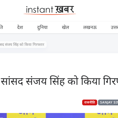
ति
देश
दुनिया
खेल
लखनऊ
उत्त
सद संजय सिंह को किया गिरफ्तार
सांसद संजय सिंह को किया गिरफ
राजनीति
SANJAY S