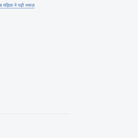
अब महिला ने पढ़ी नमाज़