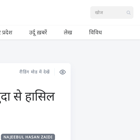
र प्रदेश
उर्दू ख़बरें
लेख
विविध
रीडिंग मोड में देखें
ुदा से हासिल
NAJEEBUL HASAN ZAIDI