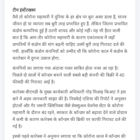
टीम इंस्टेंटखबर
वैसे तो कोरोना महामारी ने दुनिया के हर क्षेत्र पर बुरा असर डाला है, मानव
जीवन हो या व्यापार सब बुरी तरह प्रभावित हुए हैं. लेकिन जितना प्रभावित
कंडोम कम्पनिया हुई हैं उतनी शायद और कोई नहीं। यह भी हैरत वाली
बात है कि आम तौर कोरोना महामारी के कारण एकांतवास में जहाँ
दम्पतियों में कंडोम की मांग बढ़नी चाहिए उसमें बुरी तरह गिरावट दर्ज की
गयी. हालाँकि कंडोम कंपनियों को उम्मीद थी कि कोरोना काल में कंडोम के
कारोबार में दुगना उछाल होगा.
कंपनियों का लगाया गया अंदाजा गलत साबित होता नजर आ रहा है।
पिछले दो सालों में कॉन्डम बनाने वाली सबसे बड़ी कंपनी की बिक्री में 40
फीसदी की गिरावट आई है।
कारेक्स बीएचडी के मुख्य कार्यकारी अधिकारी गोह मिआह किआट ने इस
बारे में अहम जानकारी साझा की है। निक्केई एशिया की रिपोर्ट ने अनुसार
होटलों और गैर जरूरी क्लिनिक्स जैसे सेक्सुअल वेलनेस सेंटर के कोरोना
महामारी के दौरान बंद रहने, सरकार के कॉन्डम को बढ़ावा देने वाले प्रोग्राम
में कमी के कारण कारेक्स के कॉन्डम की ब्रिकी पर काफी गिरावट दर्ज की
गई है।
इससे पहले कारेक्स ने अनुमान लगाया था कि कोरोना काल में कॉन्डम की