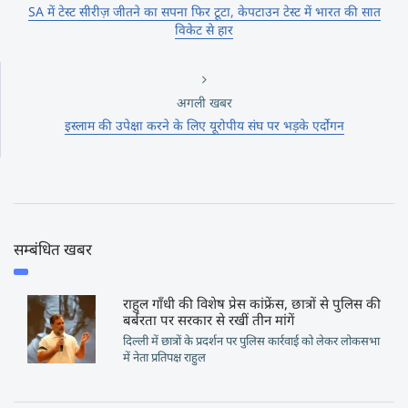
SA में टेस्ट सीरीज़ जीतने का सपना फिर टूटा, केपटाउन टेस्ट में भारत की सात
विकेट से हार
अगली खबर
इस्लाम की उपेक्षा करने के लिए यूरोपीय संघ पर भड़के एर्दोगन
सम्बंधित खबर
राहुल गाँधी की विशेष प्रेस कांफ्रेंस, छात्रों से पुलिस की
बर्बरता पर सरकार से रखीं तीन मांगें
दिल्ली में छात्रों के प्रदर्शन पर पुलिस कार्रवाई को लेकर लोकसभा
में नेता प्रतिपक्ष राहुल