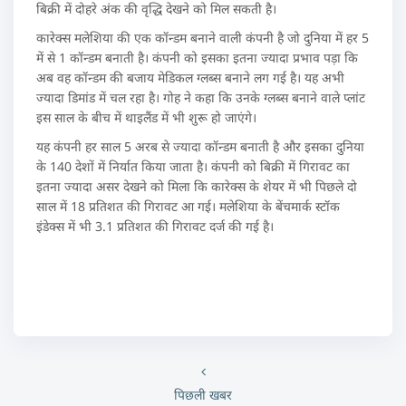
बिक्री में दोहरे अंक की वृद्धि देखने को मिल सकती है।
कारेक्स मलेशिया की एक कॉन्डम बनाने वाली कंपनी है जो दुनिया में हर 5
में से 1 कॉन्डम बनाती है। कंपनी को इसका इतना ज्यादा प्रभाव पड़ा कि
अब वह कॉन्डम की बजाय मेडिकल ग्लब्स बनाने लग गई है। यह अभी
ज्यादा डिमांड में चल रहा है। गोह ने कहा कि उनके ग्लब्स बनाने वाले प्लांट
इस साल के बीच में थाइलैंड में भी शुरू हो जाएंगे।
यह कंपनी हर साल 5 अरब से ज्यादा कॉन्डम बनाती है और इसका दुनिया
के 140 देशों में निर्यात किया जाता है। कंपनी को बिक्री में गिरावट का
इतना ज्यादा असर देखने को मिला कि कारेक्स के शेयर में भी पिछले दो
साल में 18 प्रतिशत की गिरावट आ गई। मलेशिया के बेंचमार्क स्टॉक
इंडेक्स में भी 3.1 प्रतिशत की गिरावट दर्ज की गई है।
पिछली खबर