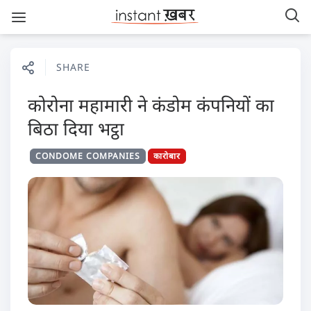
SHARE
कोरोना महामारी ने कंडोम कंपनियों का
बिठा दिया भट्ठा
CONDOME COMPANIES
कारोबार