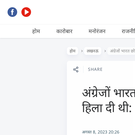
होम
कारोबार
मनोरंजन
राजनी
होम
लखनऊ
अंग्रेजों भारत 
SHARE
अंग्रेजों भा
हिला दी थी:
अगस्त 8, 2023 20:26