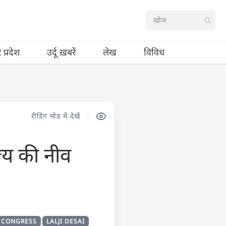
र प्रदेश
उर्दू ख़बरें
लेख
विविध
रीडिंग मोड में देखें
ाज्य की नीव
 CONGRESS
LALJI DESAI