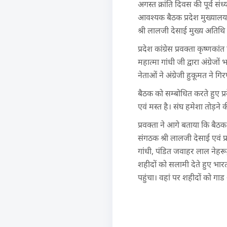
अगस्त क्रांति दिवस की पूर्व संध्
आवश्यक बैठक प्रदेश मुख्यालय पर
श्री लालजी देसाई मुख्य अतिथि 
प्रदेश कांग्रेस प्रवक्ता कृष्ण
महात्मा गांधी जी द्वारा अंग्रे
नेताओं ने अंग्रेजी हुकूमत ने 
बैठक को सम्बोधित करते हुए प्
एवं मस्त है। संघ हमेशा तोड़ने 
प्रवक्ता ने आगे बताया कि बैठक क
संगठक श्री लालजी देसाई एवं प्रद
गांधी, पंडित जवाहर लाल नेहरू, 
शहीदों को सलामी देते हुए भार
पहुंचा। वहां पर शहीदों को गाड