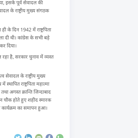
 गया, इसके पूर्व सेवादल की
ादल के राष्ट्रीय मुख्य संगठक
ी के दिन 1942 में राष्ट्रपिता
 दी थी। कांग्रेस के सभी बडे़
 कर दिया।
हा है, सरकार चुनाव में व्यस्त
व सेवादल के राष्ट्रीय मुख्य
ं स्थापित राष्ट्रपिता महात्मा
 तथा अगस्त क्रान्ति जिन्दाबाद
्तन चौक होते हुए शहीद स्मारक
ंत कार्यक्रम का समापन हुआ।