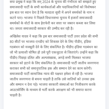
सपा प्रमुख ने कहा कि सन् 2024 के चुनाव की गंभीरता को समझते हुए
समाजवादी पार्टी के सभी कार्यकर्ताओं और पदाधिकारियों को विशेषकर
इस बात पर ध्यान देना है कि मतदाता सूची में अपने समर्थकों के नाम न
कटने पाए। भाजपा ने पिछले विधानसभा चुनाव में हजारों समाजवादी
समर्थकों के वोटों के साथ हेराफेरी कर सत्ता पर जबरन कब्जा कर लिया
था। जनता समाजवादी सरकार की उम्मीद कर रही है।
अखिलेश यादव ने कहा कि इस बार समाजवादी पार्टी उत्तर प्रदेश की सभी
80 सीटों पर भाजपा-एनडीए को शिकस्त देने के लिए पीडीए, इंडिया
गठबंधन को मजबूती देने के लिए संकल्पित है। पीडीए-इंडिया गठबंधन का
जो भी प्रत्याशी घोषित हो उसे पूरी एकजुटता से जिताएंगे। उन्होंने कहा कि
पीडीए-पिछड़ा दलित और अल्पसंख्यक, अगड़े सभी मिलकर भाजपा
सरकार को हटाने के लिए संकल्पित है। समाजवादी पार्टी जातीय जनगणना
कराकर सभी को समानुपातिक हक और सम्मान देने का काम करेगी।
समाजवादी पार्टी सामाजिक न्याय की पक्षधर हमेशा से रही है। भाजपा
जातीय जनगणना से बचना चाहती है ताकि उसे जातियों को उनका हक
और सम्मान न देना पड़े। भाजपा सरकारी संस्थाओं का निजीकरण करके
आउटसोर्सिंग के माध्यम से भर्ती करके आरक्षण को भी समाप्त करना
चाहती है।