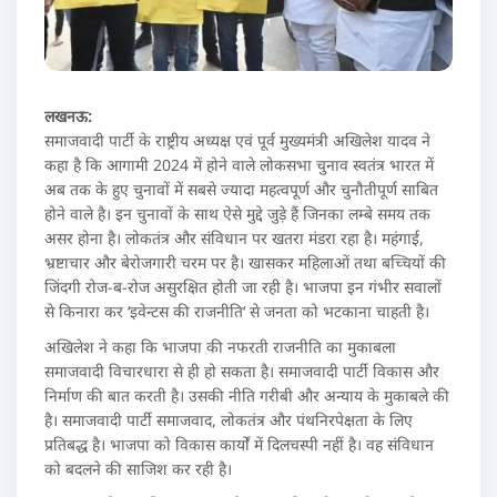
लखनऊ:
समाजवादी पार्टी के राष्ट्रीय अध्यक्ष एवं पूर्व मुख्यमंत्री अखिलेश यादव ने
कहा है कि आगामी 2024 में होने वाले लोकसभा चुनाव स्वतंत्र भारत में
अब तक के हुए चुनावों में सबसे ज्यादा महत्वपूर्ण और चुनौतीपूर्ण साबित
होने वाले है। इन चुनावों के साथ ऐसे मुद्दे जुड़े हैं जिनका लम्बे समय तक
असर होना है। लोकतंत्र और संविधान पर खतरा मंडरा रहा है। महंगाई,
भ्रष्टाचार और बेरोजगारी चरम पर है। खासकर महिलाओं तथा बच्चियों की
जिंदगी रोज-ब-रोज असुरक्षित होती जा रही है। भाजपा इन गंभीर सवालों
से किनारा कर ‘इवेन्टस की राजनीति‘ से जनता को भटकाना चाहती है।
अखिलेश ने कहा कि भाजपा की नफरती राजनीति का मुकाबला
समाजवादी विचारधारा से ही हो सकता है। समाजवादी पार्टी विकास और
निर्माण की बात करती है। उसकी नीति गरीबी और अन्याय के मुकाबले की
है। समाजवादी पार्टी समाजवाद, लोकतंत्र और पंथनिरपेक्षता के लिए
प्रतिबद्ध है। भाजपा को विकास कार्यों में दिलचस्पी नहीं है। वह संविधान
को बदलने की साजिश कर रही है।