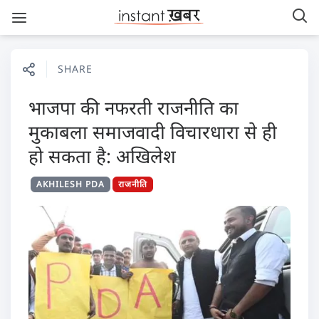
SHARE
भाजपा की नफरती राजनीति का
मुकाबला समाजवादी विचारधारा से ही
हो सकता है: अखिलेश
AKHILESH PDA
राजनीति