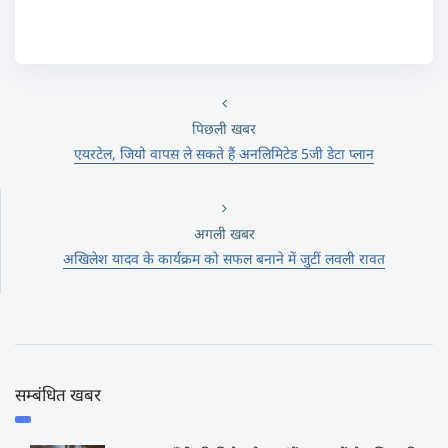
पिछली खबर
एयरटेल, जियो वापस ले सकते हैं अनलिमिटेड 5जी डेटा प्लान
अगली खबर
अखिलेश यादव के कार्यक्रम को सफल बनाने में जुटीं लवली रावत
सम्बंधित खबर