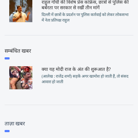
राहुल गाँधी की विशेष प्रेस कांफ्रेंस, छात्रों से पुलिस की
बर्बरता पर सरकार से रखीं तीन मांगें
दिल्ली में छात्रों के प्रदर्शन पर पुलिस कार्रवाई को लेकर लोकसभा
में नेता प्रतिपक्ष राहुल
सम्बंधित खबर
क्या यह मोदी राज के अंत की शुरूआत है?
(आलेख : राजेंद्र शर्मा) सड़कें अगर खामोश हो जाती हैं, तो संसद
आवारा हो जाती
ताज़ा खबर