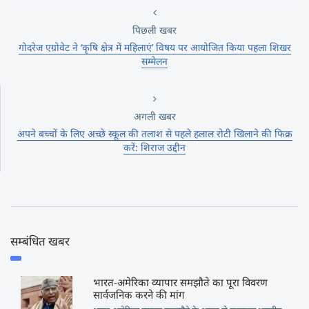
पिछली खबर
गोदरेज एग्रोवेट ने ‘कृषि क्षेत्र में महिलाएं’ विषय पर आयोजित किया पहला शिखर
सम्मेलन
अगली खबर
अपने बच्चों के लिए अच्छे स्कूल की तलाश से पहले हलाल रोटी खिलाने की फिक्र
करें: शिराज उद्दीन
सम्बंधित खबर
भारत-अमेरिका व्यापार समझौते का पूरा विवरण
सार्वजनिक करने की मांग