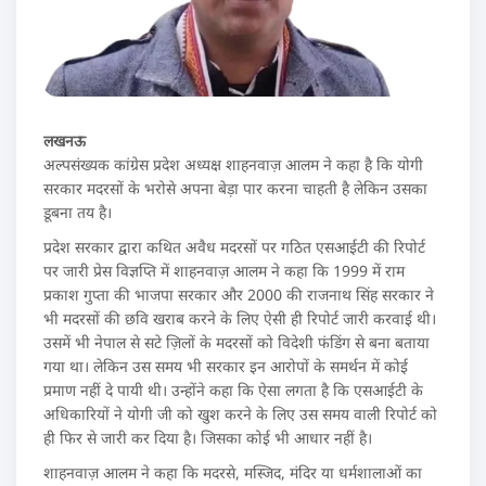
लखनऊ
अल्पसंख्यक कांग्रेस प्रदेश अध्यक्ष शाहनवाज़ आलम ने कहा है कि योगी
सरकार मदरसों के भरोसे अपना बेड़ा पार करना चाहती है लेकिन उसका
डूबना तय है।
प्रदेश सरकार द्वारा कथित अवैध मदरसों पर गठित एसआईटी की रिपोर्ट
पर जारी प्रेस विज्ञप्ति में शाहनवाज़ आलम ने कहा कि 1999 में राम
प्रकाश गुप्ता की भाजपा सरकार और 2000 की राजनाथ सिंह सरकार ने
भी मदरसों की छवि खराब करने के लिए ऐसी ही रिपोर्ट जारी करवाई थी।
उसमें भी नेपाल से सटे ज़िलों के मदरसों को विदेशी फंडिंग से बना बताया
गया था। लेकिन उस समय भी सरकार इन आरोपों के समर्थन में कोई
प्रमाण नहीं दे पायी थी। उन्होंने कहा कि ऐसा लगता है कि एसआईटी के
अधिकारियों ने योगी जी को खुश करने के लिए उस समय वाली रिपोर्ट को
ही फिर से जारी कर दिया है। जिसका कोई भी आधार नहीं है।
शाहनवाज़ आलम ने कहा कि मदरसे, मस्जिद, मंदिर या धर्मशालाओं का