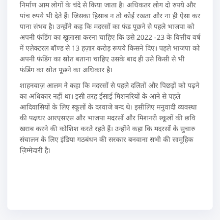
निर्माण आम लोगों के चंदे से किया जाता है। अधिकतर लोग दो रुपये और
पांच रुपये भी देते हैं। जिसका हिसाब न तो कोई रखता और ना ही ऐसा कर
पाना संभव है। उन्होंने कह कि मदरसों का फंड पूछने से पहले भाजपा को
अपनी फंडिंग का खुलासा करना चाहिए कि उसे 2022 -23 के वित्तीय वर्ष
में एलेक्टरल बॉण्ड से 13 हज़ार करोड़ रूपये किसने दिए। पहले भाजपा को
अपनी फंडिंग का स्रोत बताना चाहिए उसके बाद ही उसे किसी से भी
फंडिंग का स्रोत पूछने का अधिकार है।
शाहनवाज़ आलम ने कहा कि मदरसों से पहले दलितों और पिछड़ों को पढ़ने
का अधिकार नहीं था। इसी तरह ईसाई मिशनरियों के आने से पहले
आदिवासियों के लिए स्कूलों के दरवाजे बन्द थे। इसीलिए मनुवादी व्यवस्था
की पक्षधर आरएसएस और भाजपा मदरसों और मिशनरी स्कूलों की छवि
खराब करने की कोशिश करते रहते हैं। उन्होंने कहा कि मदरसों के सुचारु
संचालन के लिए इंडिया गठबंधन की सरकार बनवाना सभी की सामूहिक
ज़िम्मेदारी है।