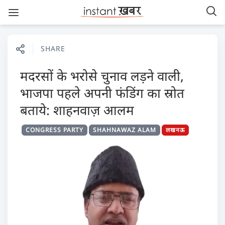
SHARE
मदरसों के भरोसे चुनाव लड़ने वाली,
भाजपा पहले अपनी फंडिंग का स्रोत
बताये: शाहनवाज़ आलम
CONGRESS PARTY
SHAHNAWAZ ALAM
लखनऊ