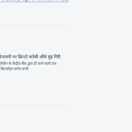
तावनी पर क्रिप्टो करेंसी औंधे मुंह गिरी
रोचीन के केंद्रीय बैंक द्वारा दी जाने वाली एक
र बिटकॉइन समेत सभी