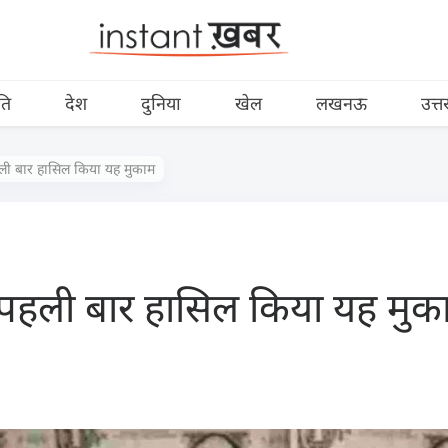
ति
देश
दुनिया
खेल
लखनऊ
उत्त
ली बार हासिल किया यह मुकाम
 पहली बार हासिल किया यह मुक