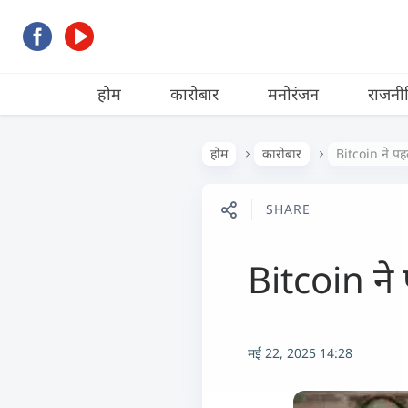
होम
कारोबार
मनोरंजन
राजनी
होम
कारोबार
Bitcoin ने पह
SHARE
Bitcoin ने
मई 22, 2025 14:28