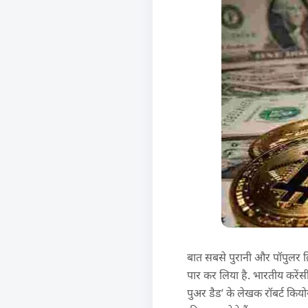
बात सबसे पुरानी और पॉपुलर क्र
पार कर लिया है. भारतीय करेंस
पुअर डैड’ के लेखक रॉबर्ट कियो