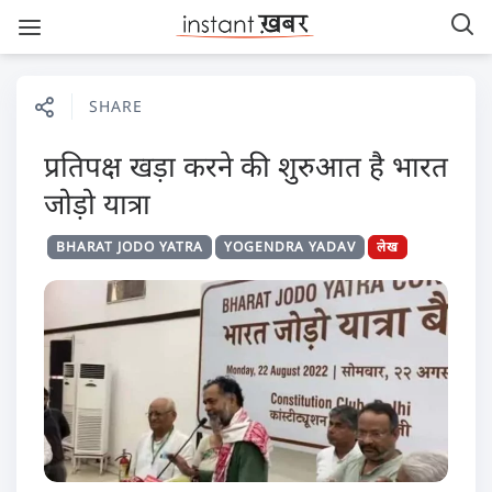
SHARE
प्रतिपक्ष खड़ा करने की शुरुआत है भारत
जोड़ो यात्रा
BHARAT JODO YATRA
YOGENDRA YADAV
लेख