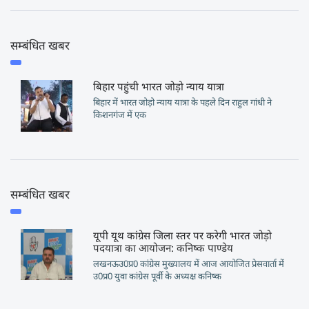
सम्बंधित खबर
बिहार पहुंची भारत जोड़ो न्याय यात्रा
बिहार में भारत जोड़ो न्याय यात्रा के पहले दिन राहुल गांधी ने
किशनगंज में एक
सम्बंधित खबर
यूपी यूथ कांग्रेस जिला स्तर पर करेगी भारत जोड़ो
पदयात्रा का आयोजन: कनिष्क पाण्डेय
लखनऊउ0प्र0 कांग्रेस मुख्यालय में आज आयोजित प्रेसवार्ता में
उ0प्र0 युवा कांग्रेस पूर्वी के अध्यक्ष कनिष्क