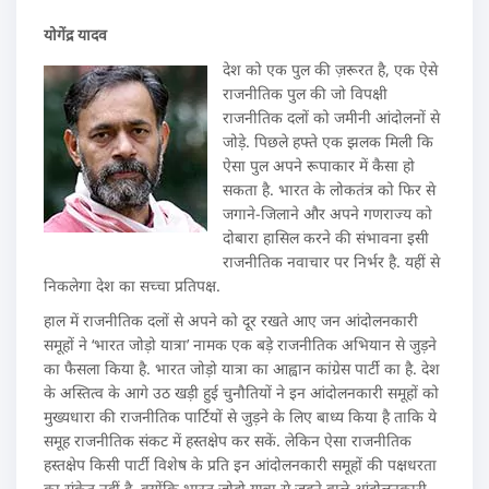
योगेंद्र यादव
देश को एक पुल की ज़रूरत है, एक ऐसे
राजनीतिक पुल की जो विपक्षी
राजनीतिक दलों को जमीनी आंदोलनों से
जोड़े. पिछले हफ्ते एक झलक मिली कि
ऐसा पुल अपने रूपाकार में कैसा हो
सकता है. भारत के लोकतंत्र को फिर से
जगाने-जिलाने और अपने गणराज्य को
दोबारा हासिल करने की संभावना इसी
राजनीतिक नवाचार पर निर्भर है. यहीं से
निकलेगा देश का सच्चा प्रतिपक्ष.
हाल में राजनीतिक दलों से अपने को दूर रखते आए जन आंदोलनकारी
समूहों ने ‘भारत जोड़ो यात्रा’ नामक एक बड़े राजनीतिक अभियान से जुड़ने
का फैसला किया है. भारत जोड़ो यात्रा का आह्वान कांग्रेस पार्टी का है. देश
के अस्तित्व के आगे उठ खड़ी हुई चुनौतियों ने इन आंदोलनकारी समूहों को
मुख्यधारा की राजनीतिक पार्टियों से जुड़ने के लिए बाध्य किया है ताकि ये
समूह राजनीतिक संकट में हस्तक्षेप कर सकें. लेकिन ऐसा राजनीतिक
हस्तक्षेप किसी पार्टी विशेष के प्रति इन आंदोलनकारी समूहों की पक्षधरता
का संकेत नहीं है, क्योंकि भारत जोड़ो यात्रा से जुड़ने वाले आंदोलनकारी