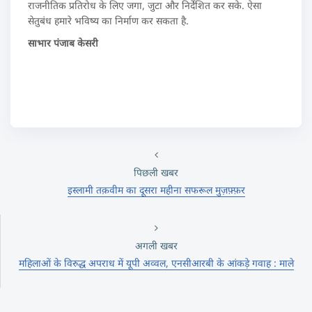
राजनीतिक प्रतिरोध के लिए जगा, जुटा और निर्देशित कर सके. ऐसा
सेतुबंध हमारे भविष्य का निर्माण कर सकता है.
साभार पंजाब केसरी
पिछली खबर
इस्लामी तक़वीम का दूसरा महीना सफरूल मुज़फ़्फ़र
अगली खबर
महिलाओं के विरुद्ध अपराध में यूपी अव्वल, एनसीआरबी के आंकड़े गवाह : माले